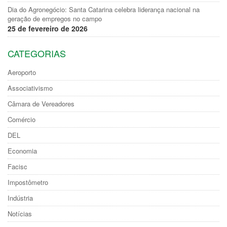
Dia do Agronegócio: Santa Catarina celebra liderança nacional na
geração de empregos no campo
25 de fevereiro de 2026
CATEGORIAS
Aeroporto
Associativismo
Câmara de Vereadores
Comércio
DEL
Economia
Facisc
Impostômetro
Indústria
Notícias