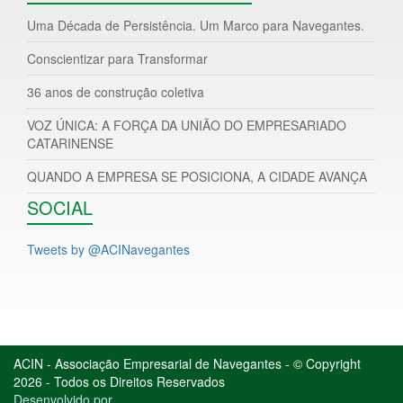
Uma Década de Persistência. Um Marco para Navegantes.
Conscientizar para Transformar
36 anos de construção coletiva
VOZ ÚNICA: A FORÇA DA UNIÃO DO EMPRESARIADO
CATARINENSE
QUANDO A EMPRESA SE POSICIONA, A CIDADE AVANÇA
SOCIAL
Tweets by @ACINavegantes
ACIN - Associação Empresarial de Navegantes - © Copyright
2026 - Todos os Direitos Reservados
Desenvolvido por