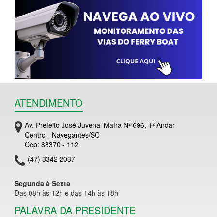
ATENDIMENTO
Av. Prefeito José Juvenal Mafra Nº 696, 1º Andar
Centro - Navegantes/SC
Cep: 88370 - 112
(47) 3342 2037
Segunda à Sexta
Das 08h às 12h e das 14h às 18h
PALAVRA DA PRESIDENTE