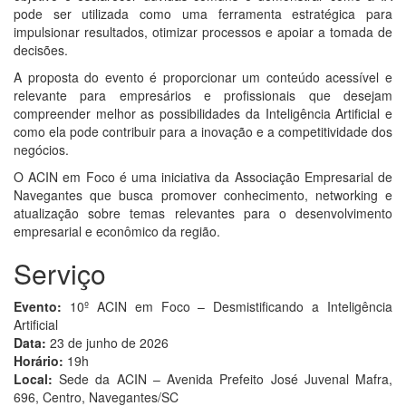
pode ser utilizada como uma ferramenta estratégica para
impulsionar resultados, otimizar processos e apoiar a tomada de
decisões.
A proposta do evento é proporcionar um conteúdo acessível e
relevante para empresários e profissionais que desejam
compreender melhor as possibilidades da Inteligência Artificial e
como ela pode contribuir para a inovação e a competitividade dos
negócios.
O ACIN em Foco é uma iniciativa da Associação Empresarial de
Navegantes que busca promover conhecimento, networking e
atualização sobre temas relevantes para o desenvolvimento
empresarial e econômico da região.
Serviço
Evento:
10º ACIN em Foco – Desmistificando a Inteligência
Artificial
Data:
23 de junho de 2026
Horário:
19h
Local:
Sede da ACIN – Avenida Prefeito José Juvenal Mafra,
696, Centro, Navegantes/SC