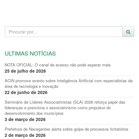
ULTIMAS NOTÍCIAS
NOTA OFICIAL: O canal de acesso não pode esperar mais
25 de julho de 2026
ACIN promove evento sobre Inteligência Artificial com especialistas da
área de tecnologia e inovação
22 de junho de 2026
Seminário de Líderes Associativistas (SLA) 2026 reforça papel das
lideranças e posiciona o associativismo como propulsor do
desenvolvimento dos municípios
3 de março de 2026
Prefeitura de Navegantes alerta sobre golpe de processos licitatórios
2 de março de 2026