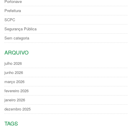
Portonave
Prefeitura
SCPC
Segurança Pública
Sem categoria
ARQUIVO
julho 2026
junho 2026
março 2026
fevereiro 2026
janeiro 2026
dezembro 2025
TAGS