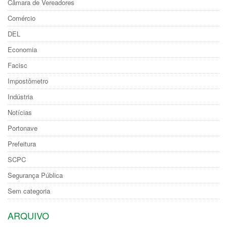
Câmara de Vereadores
Comércio
DEL
Economia
Facisc
Impostômetro
Indústria
Notícias
Portonave
Prefeitura
SCPC
Segurança Pública
Sem categoria
ARQUIVO