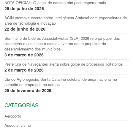
NOTA OFICIAL: O canal de acesso não pode esperar mais
25 de julho de 2026
ACIN promove evento sobre Inteligência Artificial com especialistas da
área de tecnologia e inovação
22 de junho de 2026
Seminário de Líderes Associativistas (SLA) 2026 reforça papel das
lideranças e posiciona o associativismo como propulsor do
desenvolvimento dos municípios
3 de março de 2026
Prefeitura de Navegantes alerta sobre golpe de processos licitatórios
2 de março de 2026
Dia do Agronegócio: Santa Catarina celebra liderança nacional na
geração de empregos no campo
25 de fevereiro de 2026
CATEGORIAS
Aeroporto
Associativismo