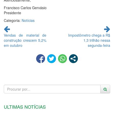
Atenciosamente,
Francisco Carlos Gervásio
Presidente
Categoria:
Notícias
Continue
lendo
Vendas de material de
Impostômetro chega a R$
construção crescem 5,2%
1,3 trilhão nessa
em outubro
segunda-feira
ULTIMAS NOTÍCIAS