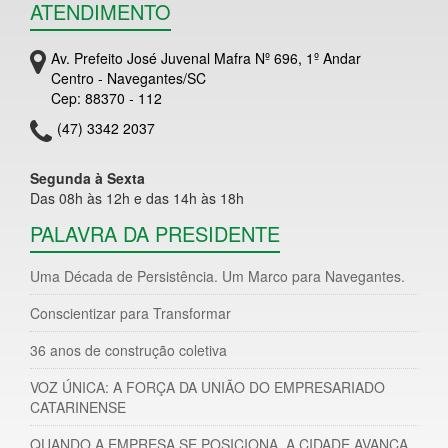
ATENDIMENTO
Av. Prefeito José Juvenal Mafra Nº 696, 1º Andar
Centro - Navegantes/SC
Cep: 88370 - 112
(47) 3342 2037
Segunda à Sexta
Das 08h às 12h e das 14h às 18h
PALAVRA DA PRESIDENTE
Uma Década de Persistência. Um Marco para Navegantes.
Conscientizar para Transformar
36 anos de construção coletiva
VOZ ÚNICA: A FORÇA DA UNIÃO DO EMPRESARIADO
CATARINENSE
QUANDO A EMPRESA SE POSICIONA, A CIDADE AVANÇA