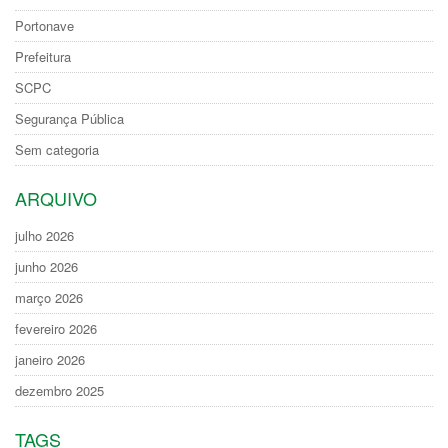
Portonave
Prefeitura
SCPC
Segurança Pública
Sem categoria
ARQUIVO
julho 2026
junho 2026
março 2026
fevereiro 2026
janeiro 2026
dezembro 2025
TAGS