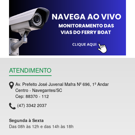
ATENDIMENTO
Av. Prefeito José Juvenal Mafra Nº 696, 1º Andar
Centro - Navegantes/SC
Cep: 88370 - 112
(47) 3342 2037
Segunda à Sexta
Das 08h às 12h e das 14h às 18h