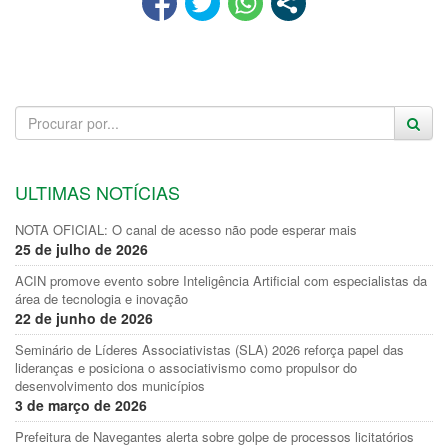
ULTIMAS NOTÍCIAS
NOTA OFICIAL: O canal de acesso não pode esperar mais
25 de julho de 2026
ACIN promove evento sobre Inteligência Artificial com especialistas da
área de tecnologia e inovação
22 de junho de 2026
Seminário de Líderes Associativistas (SLA) 2026 reforça papel das
lideranças e posiciona o associativismo como propulsor do
desenvolvimento dos municípios
3 de março de 2026
Prefeitura de Navegantes alerta sobre golpe de processos licitatórios