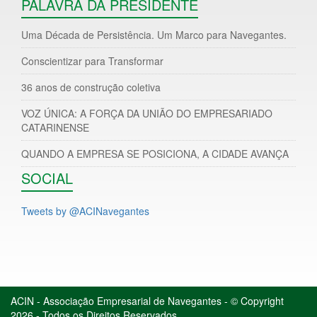
PALAVRA DA PRESIDENTE
Uma Década de Persistência. Um Marco para Navegantes.
Conscientizar para Transformar
36 anos de construção coletiva
VOZ ÚNICA: A FORÇA DA UNIÃO DO EMPRESARIADO
CATARINENSE
QUANDO A EMPRESA SE POSICIONA, A CIDADE AVANÇA
SOCIAL
Tweets by @ACINavegantes
ACIN - Associação Empresarial de Navegantes - © Copyright
2026 - Todos os Direitos Reservados