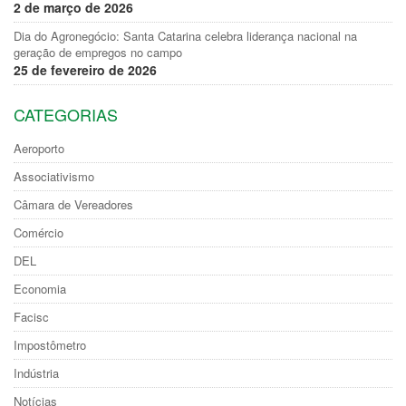
2 de março de 2026
Dia do Agronegócio: Santa Catarina celebra liderança nacional na
geração de empregos no campo
25 de fevereiro de 2026
CATEGORIAS
Aeroporto
Associativismo
Câmara de Vereadores
Comércio
DEL
Economia
Facisc
Impostômetro
Indústria
Notícias