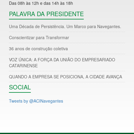
Das 08h às 12h e das 14h às 18h
PALAVRA DA PRESIDENTE
Uma Década de Persistência. Um Marco para Navegantes.
Conscientizar para Transformar
36 anos de construção coletiva
VOZ ÚNICA: A FORÇA DA UNIÃO DO EMPRESARIADO
CATARINENSE
QUANDO A EMPRESA SE POSICIONA, A CIDADE AVANÇA
SOCIAL
Tweets by @ACINavegantes