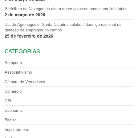
Prefeitura de Navegantes alerta sobre golpe de processos licitatórios
2 de março de 2026
Dia do Agronegócio: Santa Catarina celebra liderança nacional na
geração de empregos no campo
25 de fevereiro de 2026
CATEGORIAS
Aeroporto
Associativismo
Câmara de Vereadores
Comércio
DEL
Economia
Facisc
Impostômetro