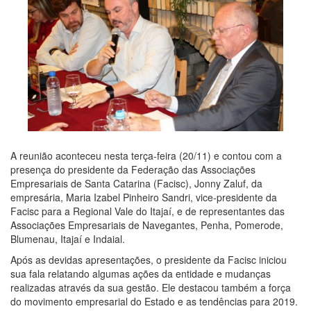
A reunião aconteceu nesta terça-feira (20/11) e contou com a
presença do presidente da Federação das Associações
Empresariais de Santa Catarina (Facisc), Jonny Zaluf, da
empresária, Maria Izabel Pinheiro Sandri, vice-presidente da
Facisc para a Regional Vale do Itajaí, e de representantes das
Associações Empresariais de Navegantes, Penha, Pomerode,
Blumenau, Itajaí e Indaial.
Após as devidas apresentações, o presidente
da Facisc iniciou
sua fala relatando algumas ações da entidade e mudanças
realizadas através da sua gestão. Ele destacou também a força
do movimento empresarial do Estado e as tendências para 2019.