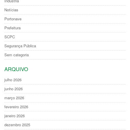
Indústria
Notícias
Portonave
Prefeitura
SCPC
Segurança Pública
Sem categoria
ARQUIVO
julho 2026
junho 2026
março 2026
fevereiro 2026
janeiro 2026
dezembro 2025