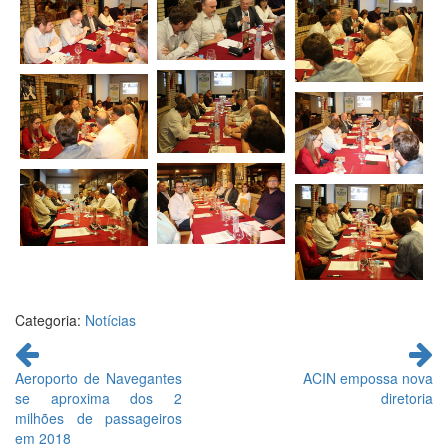
Categoria:
Notícias
Continue
lendo
Aeroporto de Navegantes
ACIN empossa nova
se aproxima dos 2
diretoria
milhões de passageiros
em 2018