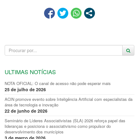
ULTIMAS NOTÍCIAS
NOTA OFICIAL: O canal de acesso não pode esperar mais
25 de julho de 2026
ACIN promove evento sobre Inteligência Artificial com especialistas da
área de tecnologia e inovação
22 de junho de 2026
Seminário de Líderes Associativistas (SLA) 2026 reforça papel das
lideranças e posiciona o associativismo como propulsor do
desenvolvimento dos municípios
3 de março de 2026