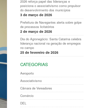
2026 reforça papel das lideranças e
posiciona o associativismo como propulsor
do desenvolvimento dos municípios
3 de março de 2026
Prefeitura de Navegantes alerta sobre golpe
de processos licitatórios
2 de março de 2026
Dia do Agronegócio: Santa Catarina celebra
liderança nacional na geração de empregos
no campo
25 de fevereiro de 2026
CATEGORIAS
Aeroporto
Associativismo
Câmara de Vereadores
Comércio
DEL