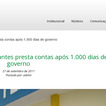
Institucional
Núcleos
Comunica
ta contas após 1.000 dias de governo
ntes presta contas após 1.000 dias d
governo
27 de setembro de 2011
Postado por: admin