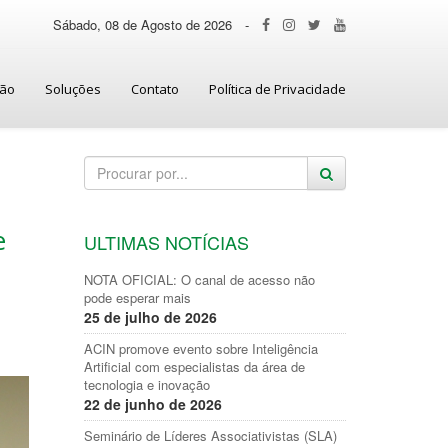
Sábado, 08 de Agosto de 2026
-
ção
Soluções
Contato
Política de Privacidade
e
ULTIMAS NOTÍCIAS
NOTA OFICIAL: O canal de acesso não
pode esperar mais
25 de julho de 2026
ACIN promove evento sobre Inteligência
Artificial com especialistas da área de
tecnologia e inovação
22 de junho de 2026
Seminário de Líderes Associativistas (SLA)