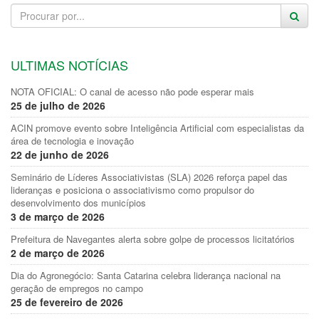
ULTIMAS NOTÍCIAS
NOTA OFICIAL: O canal de acesso não pode esperar mais
25 de julho de 2026
ACIN promove evento sobre Inteligência Artificial com especialistas da
área de tecnologia e inovação
22 de junho de 2026
Seminário de Líderes Associativistas (SLA) 2026 reforça papel das
lideranças e posiciona o associativismo como propulsor do
desenvolvimento dos municípios
3 de março de 2026
Prefeitura de Navegantes alerta sobre golpe de processos licitatórios
2 de março de 2026
Dia do Agronegócio: Santa Catarina celebra liderança nacional na
geração de empregos no campo
25 de fevereiro de 2026