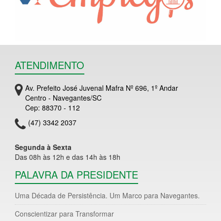
ATENDIMENTO
Av. Prefeito José Juvenal Mafra Nº 696, 1º Andar
Centro - Navegantes/SC
Cep: 88370 - 112
(47) 3342 2037
Segunda à Sexta
Das 08h às 12h e das 14h às 18h
PALAVRA DA PRESIDENTE
Uma Década de Persistência. Um Marco para Navegantes.
Conscientizar para Transformar