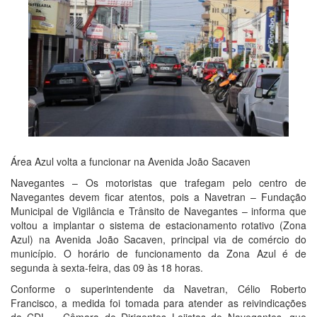
Área Azul volta a funcionar na Avenida João Sacaven
Navegantes – Os motoristas que trafegam pelo centro de
Navegantes devem ficar atentos, pois a Navetran – Fundação
Municipal de Vigilância e Trânsito de Navegantes – informa que
voltou a implantar o sistema de estacionamento rotativo (Zona
Azul) na Avenida João Sacaven, principal via de comércio do
município. O horário de funcionamento da Zona Azul é de
segunda à sexta-feira, das 09 às 18 horas.
Conforme o superintendente da Navetran, Célio Roberto
Francisco, a medida foi tomada para atender as reivindicações