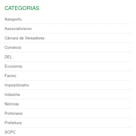
CATEGORIAS
Aeroporto
Associativismo
Câmara de Vereadores
Comércio
DEL
Economia
Facisc
Impostômetro
Indústria
Notícias
Portonave
Prefeitura
SCPC