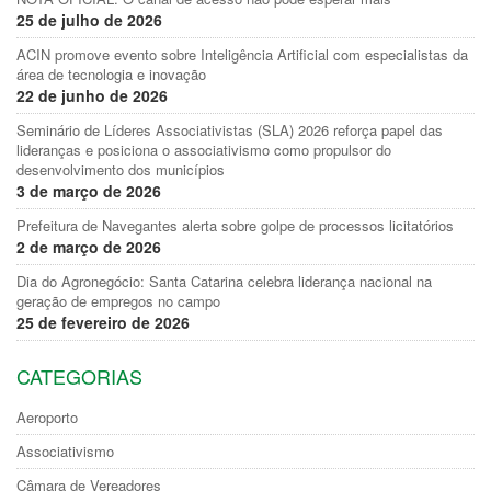
25 de julho de 2026
ACIN promove evento sobre Inteligência Artificial com especialistas da
área de tecnologia e inovação
22 de junho de 2026
Seminário de Líderes Associativistas (SLA) 2026 reforça papel das
lideranças e posiciona o associativismo como propulsor do
desenvolvimento dos municípios
3 de março de 2026
Prefeitura de Navegantes alerta sobre golpe de processos licitatórios
2 de março de 2026
Dia do Agronegócio: Santa Catarina celebra liderança nacional na
geração de empregos no campo
25 de fevereiro de 2026
CATEGORIAS
Aeroporto
Associativismo
Câmara de Vereadores