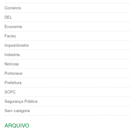
Comércio
DEL
Economia
Facisc
Impostômetro
Indústria
Notícias
Portonave
Prefeitura
SCPC
Segurança Pública
Sem categoria
ARQUIVO