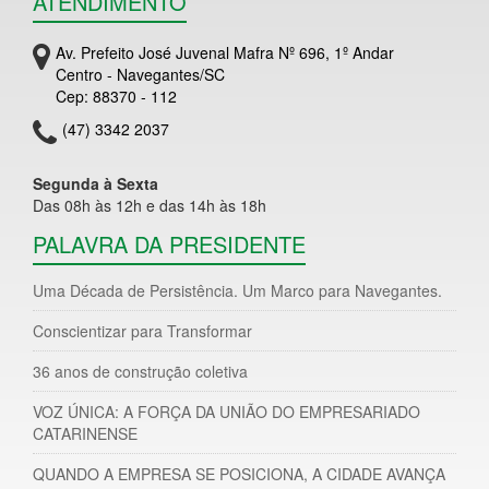
ATENDIMENTO
Av. Prefeito José Juvenal Mafra Nº 696, 1º Andar
Centro - Navegantes/SC
Cep: 88370 - 112
(47) 3342 2037
Segunda à Sexta
Das 08h às 12h e das 14h às 18h
PALAVRA DA PRESIDENTE
Uma Década de Persistência. Um Marco para Navegantes.
Conscientizar para Transformar
36 anos de construção coletiva
VOZ ÚNICA: A FORÇA DA UNIÃO DO EMPRESARIADO
CATARINENSE
QUANDO A EMPRESA SE POSICIONA, A CIDADE AVANÇA