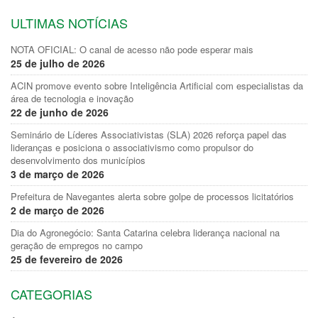
ULTIMAS NOTÍCIAS
NOTA OFICIAL: O canal de acesso não pode esperar mais
25 de julho de 2026
ACIN promove evento sobre Inteligência Artificial com especialistas da
área de tecnologia e inovação
22 de junho de 2026
Seminário de Líderes Associativistas (SLA) 2026 reforça papel das
lideranças e posiciona o associativismo como propulsor do
desenvolvimento dos municípios
3 de março de 2026
Prefeitura de Navegantes alerta sobre golpe de processos licitatórios
2 de março de 2026
Dia do Agronegócio: Santa Catarina celebra liderança nacional na
geração de empregos no campo
25 de fevereiro de 2026
CATEGORIAS