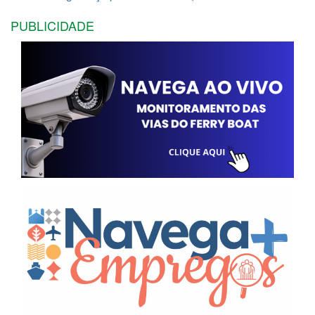
PUBLICIDADE