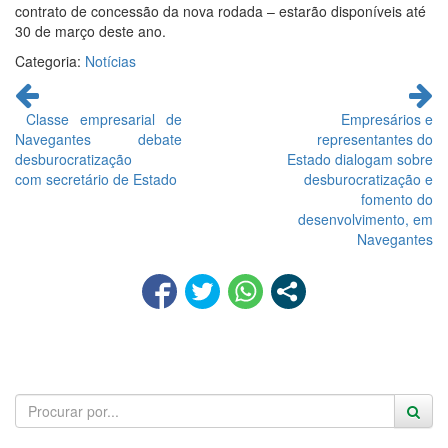
contrato de concessão da nova rodada – estarão disponíveis até
30 de março deste ano.
Categoria:
Notícias
Continue
lendo
Classe empresarial de
Empresários e
Navegantes debate
representantes do
desburocratização
Estado dialogam sobre
com secretário de Estado
desburocratização e
fomento do
desenvolvimento, em
Navegantes