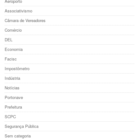
Aeroporto
Associativismo
Câmara de Vereadores
Comércio
DEL
Economia
Facisc
Impostômetro
Indústria
Notícias
Portonave
Prefeitura
SCPC
Segurança Pública
Sem categoria