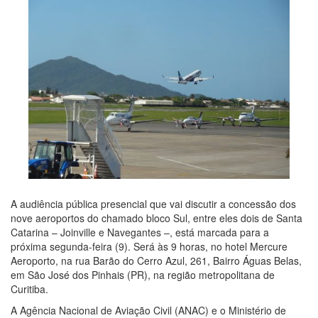
A audiência pública presencial que vai discutir a concessão dos
nove aeroportos do chamado bloco Sul, entre eles dois de Santa
Catarina – Joinville e Navegantes –, está marcada para a
próxima segunda-feira (9). Será às 9 horas, no hotel Mercure
Aeroporto, na rua Barão do Cerro Azul, 261, Bairro Águas Belas,
em São José dos Pinhais (PR), na região metropolitana de
Curitiba.
A Agência Nacional de Aviação Civil (ANAC) e o Ministério de