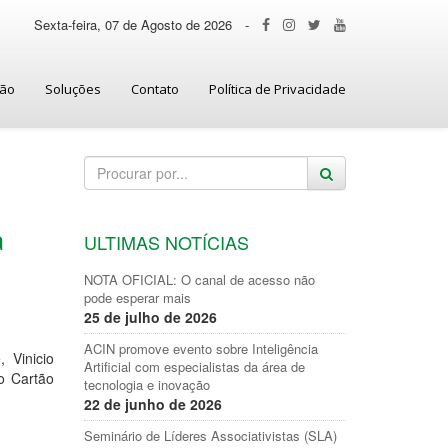
Sexta-feira, 07 de Agosto de 2026
-
ção
Soluções
Contato
Política de Privacidade
a
ULTIMAS NOTÍCIAS
NOTA OFICIAL: O canal de acesso não
pode esperar mais
25 de julho de 2026
ACIN promove evento sobre Inteligência
 Vinicio
Artificial com especialistas da área de
o Cartão
tecnologia e inovação
22 de junho de 2026
Seminário de Líderes Associativistas (SLA)