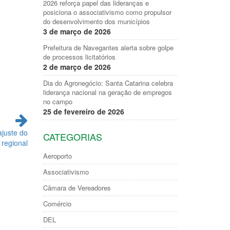
2026 reforça papel das lideranças e
posiciona o associativismo como propulsor
do desenvolvimento dos municípios
3 de março de 2026
Prefeitura de Navegantes alerta sobre golpe
de processos licitatórios
2 de março de 2026
Dia do Agronegócio: Santa Catarina celebra
liderança nacional na geração de empregos
no campo
25 de fevereiro de 2026
juste do
CATEGORIAS
 regional
Aeroporto
Associativismo
Câmara de Vereadores
Comércio
DEL