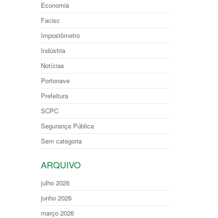
Economia
Facisc
Impostômetro
Indústria
Notícias
Portonave
Prefeitura
SCPC
Segurança Pública
Sem categoria
ARQUIVO
julho 2026
junho 2026
março 2026