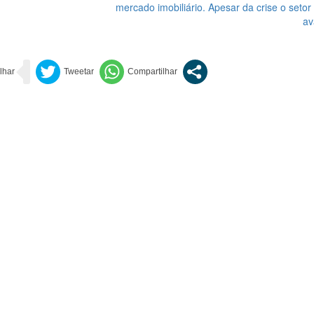
mercado imobiliário. Apesar da crise o setor
av