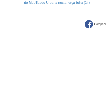
de Mobilidade Urbana nesta terça-feira (31)