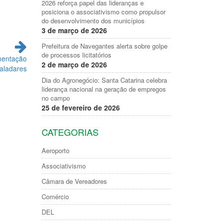
2026 reforça papel das lideranças e
posiciona o associativismo como propulsor
do desenvolvimento dos municípios
3 de março de 2026
Prefeitura de Navegantes alerta sobre golpe
de processos licitatórios
imentação
2 de março de 2026
Paladares
Dia do Agronegócio: Santa Catarina celebra
liderança nacional na geração de empregos
no campo
25 de fevereiro de 2026
CATEGORIAS
Aeroporto
Associativismo
Câmara de Vereadores
Comércio
DEL