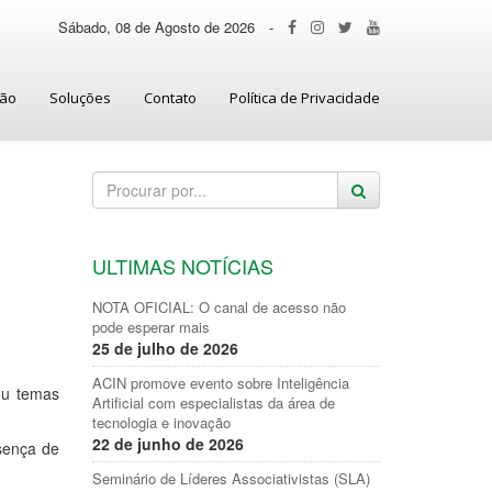
Sábado, 08 de Agosto de 2026
-
ção
Soluções
Contato
Política de Privacidade
ULTIMAS NOTÍCIAS
NOTA OFICIAL: O canal de acesso não
pode esperar mais
25 de julho de 2026
ACIN promove evento sobre Inteligência
ou temas
Artificial com especialistas da área de
tecnologia e inovação
22 de junho de 2026
esença de
Seminário de Líderes Associativistas (SLA)