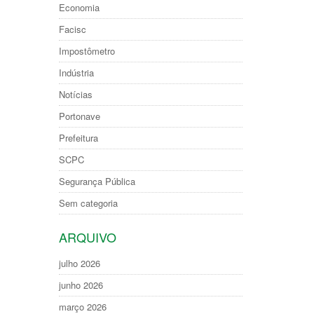
Economia
Facisc
Impostômetro
Indústria
Notícias
Portonave
Prefeitura
SCPC
Segurança Pública
Sem categoria
ARQUIVO
julho 2026
junho 2026
março 2026