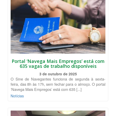
Portal ‘Navega Mais Empregos’ está com
635 vagas de trabalho disponíveis
3 de outubro de 2025
O Sine de Navegantes funciona de segunda à sexta-
feira, das 8h às 17h, sem fechar para o almoço. O portal
‘Navega Mais Empregos’ está com 635 [...]
Notícias