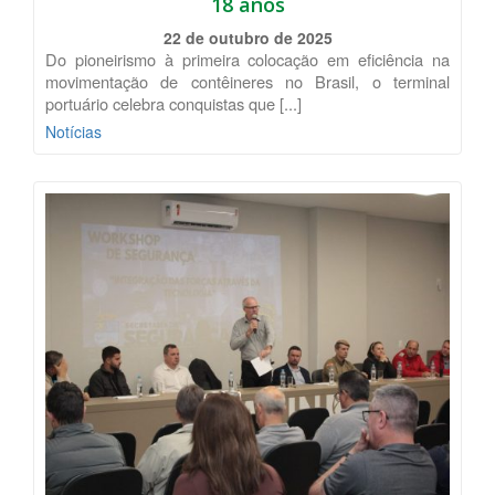
18 anos
22 de outubro de 2025
Do pioneirismo à primeira colocação em eficiência na
movimentação de contêineres no Brasil, o terminal
portuário celebra conquistas que [...]
Notícias