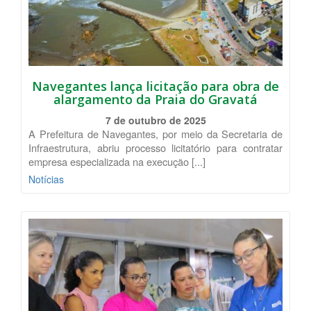
Navegantes lança licitação para obra de
alargamento da Praia do Gravatá
7 de outubro de 2025
A Prefeitura de Navegantes, por meio da Secretaria de
Infraestrutura, abriu processo licitatório para contratar
empresa especializada na execução [...]
Notícias