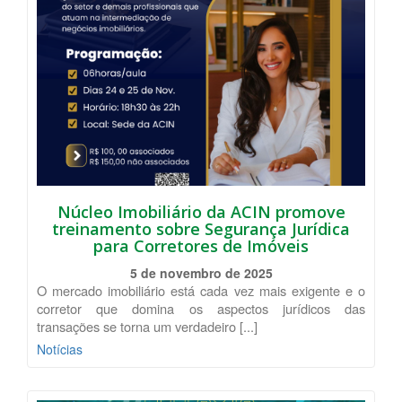
Núcleo Imobiliário da ACIN promove
treinamento sobre Segurança Jurídica
para Corretores de Imóveis
5 de novembro de 2025
O mercado imobiliário está cada vez mais exigente e o
corretor que domina os aspectos jurídicos das
transações se torna um verdadeiro [...]
Notícias