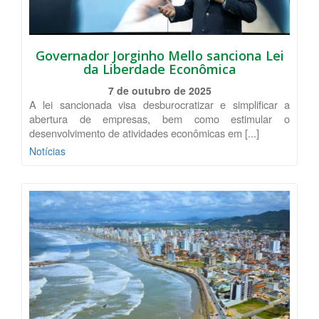
Governador Jorginho Mello sanciona Lei
da Liberdade Econômica
7 de outubro de 2025
A lei sancionada visa desburocratizar e simplificar a
abertura de empresas, bem como estimular o
desenvolvimento de atividades econômicas em [...]
Notícias