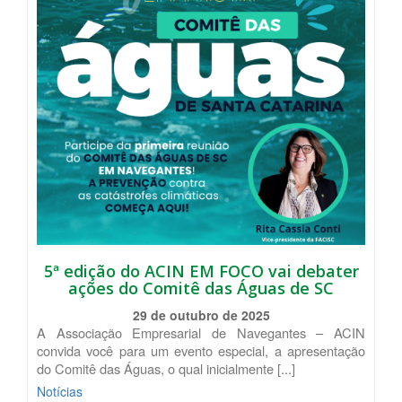
5ª edição do ACIN EM FOCO vai debater
ações do Comitê das Águas de SC
29 de outubro de 2025
A Associação Empresarial de Navegantes – ACIN
convida você para um evento especial, a apresentação
do Comitê das Águas, o qual inicialmente [...]
Notícias