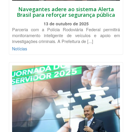
Navegantes adere ao sistema Alerta
Brasil para reforçar segurança pública
13 de outubro de 2025
Parceria com a Polícia Rodoviária Federal permitirá
monitoramento inteligente de veículos e apoio em
investigações criminais. A Prefeitura de [...]
Notícias