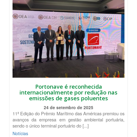
Portonave é reconhecida
internacionalmente por redução nas
emissões de gases poluentes
24 de setembro de 2025
11ª Edição do Prêmio Marítimo das Américas premiou os
avanços da empresa em gestão ambiental portuária,
sendo o único terminal portuário do [...]
Notícias