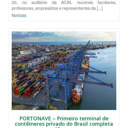
20, no auditório da ACIN, reunindo familiares,
professores, empresários e representantes da [...]
Notícias
PORTONAVE – Primeiro terminal de
contêineres privado do Brasil completa