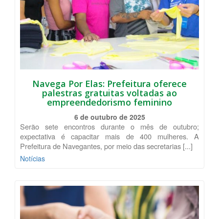
Navega Por Elas: Prefeitura oferece
palestras gratuitas voltadas ao
empreendedorismo feminino
6 de outubro de 2025
Serão sete encontros durante o mês de outubro;
expectativa é capacitar mais de 400 mulheres. A
Prefeitura de Navegantes, por meio das secretarias [...]
Notícias