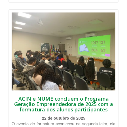
ACIN e NUME concluem o Programa
Geração Empreendedora de 2025 com a
formatura dos alunos participantes
22 de outubro de 2025
O evento de formatura aconteceu na segunda-feira, dia