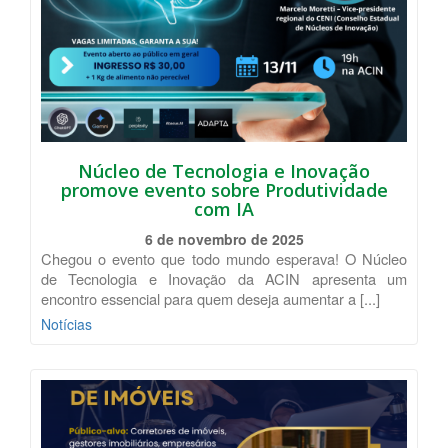
Núcleo de Tecnologia e Inovação
promove evento sobre Produtividade
com IA
6 de novembro de 2025
Chegou o evento que todo mundo esperava! O Núcleo
de Tecnologia e Inovação da ACIN apresenta um
encontro essencial para quem deseja aumentar a [...]
Notícias