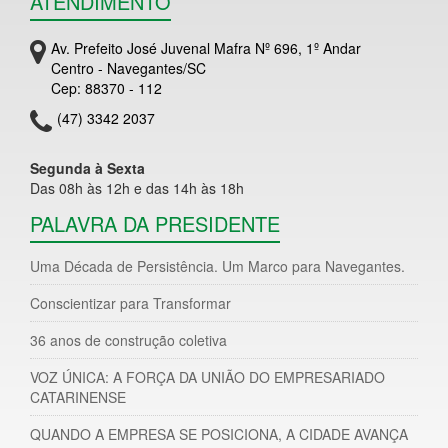
ATENDIMENTO
Av. Prefeito José Juvenal Mafra Nº 696, 1º Andar
Centro - Navegantes/SC
Cep: 88370 - 112
(47) 3342 2037
Segunda à Sexta
Das 08h às 12h e das 14h às 18h
PALAVRA DA PRESIDENTE
Uma Década de Persistência. Um Marco para Navegantes.
Conscientizar para Transformar
36 anos de construção coletiva
VOZ ÚNICA: A FORÇA DA UNIÃO DO EMPRESARIADO
CATARINENSE
QUANDO A EMPRESA SE POSICIONA, A CIDADE AVANÇA