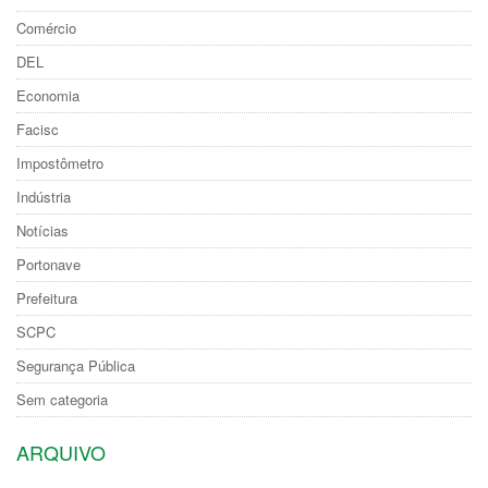
Comércio
DEL
Economia
Facisc
Impostômetro
Indústria
Notícias
Portonave
Prefeitura
SCPC
Segurança Pública
Sem categoria
ARQUIVO