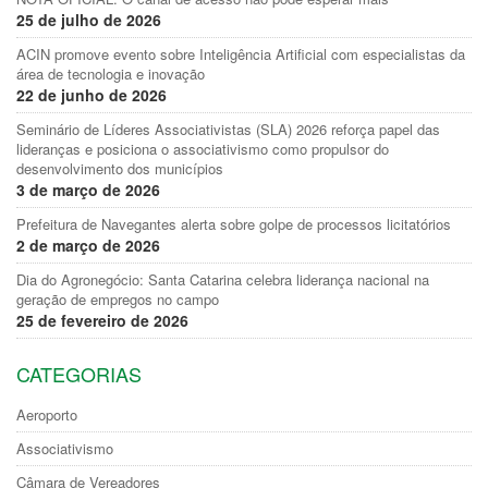
25 de julho de 2026
ACIN promove evento sobre Inteligência Artificial com especialistas da
área de tecnologia e inovação
22 de junho de 2026
Seminário de Líderes Associativistas (SLA) 2026 reforça papel das
lideranças e posiciona o associativismo como propulsor do
desenvolvimento dos municípios
3 de março de 2026
Prefeitura de Navegantes alerta sobre golpe de processos licitatórios
2 de março de 2026
Dia do Agronegócio: Santa Catarina celebra liderança nacional na
geração de empregos no campo
25 de fevereiro de 2026
CATEGORIAS
Aeroporto
Associativismo
Câmara de Vereadores