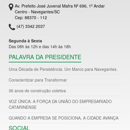
Av. Prefeito José Juvenal Mafra Nº 696, 1º Andar
Centro - Navegantes/SC
Cep: 88370 - 112
(47) 3342 2037
Segunda à Sexta
Das 08h às 12h e das 14h às 18h
PALAVRA DA PRESIDENTE
Uma Década de Persistência. Um Marco para Navegantes.
Conscientizar para Transformar
36 anos de construção coletiva
VOZ ÚNICA: A FORÇA DA UNIÃO DO EMPRESARIADO
CATARINENSE
QUANDO A EMPRESA SE POSICIONA, A CIDADE AVANÇA
SOCIAL