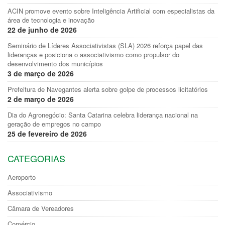
ACIN promove evento sobre Inteligência Artificial com especialistas da
área de tecnologia e inovação
22 de junho de 2026
Seminário de Líderes Associativistas (SLA) 2026 reforça papel das
lideranças e posiciona o associativismo como propulsor do
desenvolvimento dos municípios
3 de março de 2026
Prefeitura de Navegantes alerta sobre golpe de processos licitatórios
2 de março de 2026
Dia do Agronegócio: Santa Catarina celebra liderança nacional na
geração de empregos no campo
25 de fevereiro de 2026
CATEGORIAS
Aeroporto
Associativismo
Câmara de Vereadores
Comércio