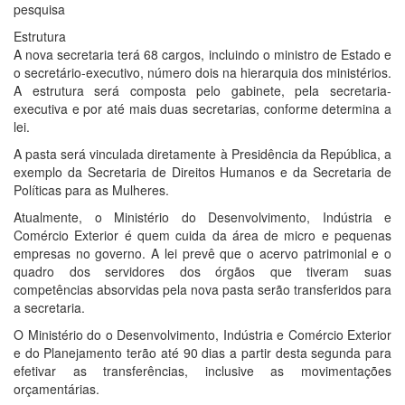
pesquisa
Estrutura
A nova secretaria terá 68 cargos, incluindo o ministro de Estado e
o secretário-executivo, número dois na hierarquia dos ministérios.
A estrutura será composta pelo gabinete, pela secretaria-
executiva e por até mais duas secretarias, conforme determina a
lei.
A pasta será vinculada diretamente à Presidência da República, a
exemplo da Secretaria de Direitos Humanos e da Secretaria de
Políticas para as Mulheres.
Atualmente, o Ministério do Desenvolvimento, Indústria e
Comércio Exterior é quem cuida da área de micro e pequenas
empresas no governo. A lei prevê que o acervo patrimonial e o
quadro dos servidores dos órgãos que tiveram suas
competências absorvidas pela nova pasta serão transferidos para
a secretaria.
O Ministério do o Desenvolvimento, Indústria e Comércio Exterior
e do Planejamento terão até 90 dias a partir desta segunda para
efetivar as transferências, inclusive as movimentações
orçamentárias.