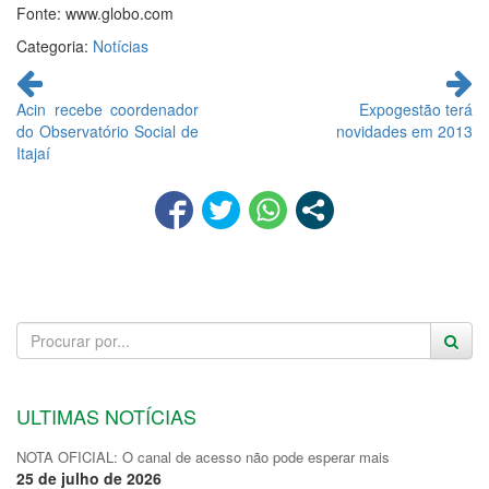
Fonte: www.globo.com
Categoria:
Notícias
Continue
lendo
Acin recebe coordenador
Expogestão terá
do Observatório Social de
novidades em 2013
Itajaí
ULTIMAS NOTÍCIAS
NOTA OFICIAL: O canal de acesso não pode esperar mais
25 de julho de 2026