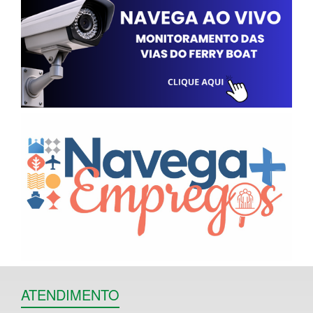
ATENDIMENTO