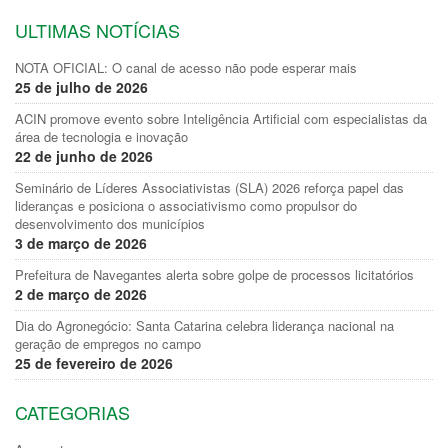
ULTIMAS NOTÍCIAS
NOTA OFICIAL: O canal de acesso não pode esperar mais
25 de julho de 2026
ACIN promove evento sobre Inteligência Artificial com especialistas da
área de tecnologia e inovação
22 de junho de 2026
Seminário de Líderes Associativistas (SLA) 2026 reforça papel das
lideranças e posiciona o associativismo como propulsor do
desenvolvimento dos municípios
3 de março de 2026
Prefeitura de Navegantes alerta sobre golpe de processos licitatórios
2 de março de 2026
Dia do Agronegócio: Santa Catarina celebra liderança nacional na
geração de empregos no campo
25 de fevereiro de 2026
CATEGORIAS