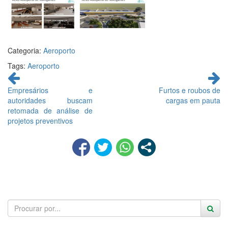
Categoria:
Aeroporto
Tags:
Aeroporto
Continue
lendo
Empresários e
Furtos e roubos de
autoridades buscam
cargas em pauta
retomada de análise de
projetos preventivos