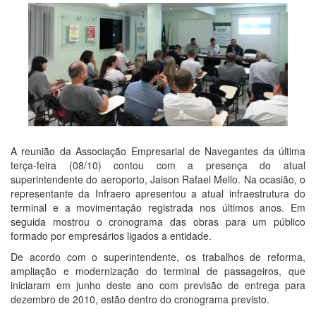
A reunião da Associação Empresarial de Navegantes da última
terça-feira (08/10) contou com a presença do atual
superintendente do aeroporto, Jaison Rafael Mello. Na ocasião, o
representante da Infraero apresentou a atual infraestrutura do
terminal e a movimentação registrada nos últimos anos. Em
seguida mostrou o cronograma das obras para um público
formado por empresários ligados a entidade.
De acordo com o superintendente, os trabalhos de reforma,
ampliação e modernização do terminal de passageiros, que
iniciaram em junho deste ano com previsão de entrega para
dezembro de 2010, estão dentro do cronograma previsto.