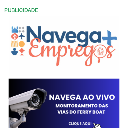
PUBLICIDADE