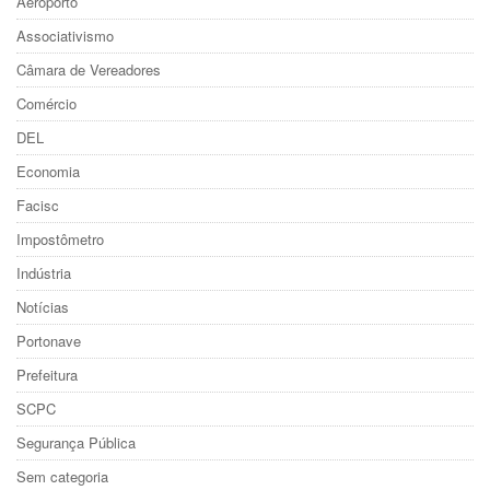
Aeroporto
Associativismo
Câmara de Vereadores
Comércio
DEL
Economia
Facisc
Impostômetro
Indústria
Notícias
Portonave
Prefeitura
SCPC
Segurança Pública
Sem categoria