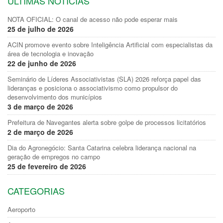
ULTIMAS NOTÍCIAS
NOTA OFICIAL: O canal de acesso não pode esperar mais
25 de julho de 2026
ACIN promove evento sobre Inteligência Artificial com especialistas da
área de tecnologia e inovação
22 de junho de 2026
Seminário de Líderes Associativistas (SLA) 2026 reforça papel das
lideranças e posiciona o associativismo como propulsor do
desenvolvimento dos municípios
3 de março de 2026
Prefeitura de Navegantes alerta sobre golpe de processos licitatórios
2 de março de 2026
Dia do Agronegócio: Santa Catarina celebra liderança nacional na
geração de empregos no campo
25 de fevereiro de 2026
CATEGORIAS
Aeroporto