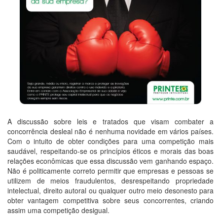
A discussão sobre leis e tratados que visam combater a
concorrência desleal não é nenhuma novidade em vários países.
Com o intuito de obter condições para uma competição mais
saudável, respeitando-se os princípios éticos e morais das boas
relações econômicas que essa discussão vem ganhando espaço.
Não é politicamente correto permitir que empresas e pessoas se
utilizem de meios fraudulentos, desrespeitando propriedade
intelectual, direito autoral ou qualquer outro meio desonesto para
obter vantagem competitiva sobre seus concorrentes, criando
assim uma competição desigual.