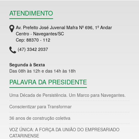
ATENDIMENTO
Av. Prefeito José Juvenal Mafra Nº 696, 1º Andar
Centro - Navegantes/SC
Cep: 88370 - 112
(47) 3342 2037
Segunda à Sexta
Das 08h às 12h e das 14h às 18h
PALAVRA DA PRESIDENTE
Uma Década de Persistência. Um Marco para Navegantes.
Conscientizar para Transformar
36 anos de construção coletiva
VOZ ÚNICA: A FORÇA DA UNIÃO DO EMPRESARIADO
CATARINENSE