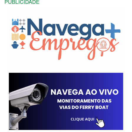
PUBLICIDADE