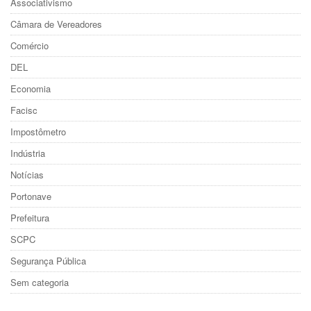
Associativismo
Câmara de Vereadores
Comércio
DEL
Economia
Facisc
Impostômetro
Indústria
Notícias
Portonave
Prefeitura
SCPC
Segurança Pública
Sem categoria