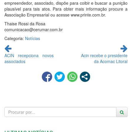
empreendedor, associado, dispõe para coibir e buscar a punição
plausível para tais atos. Para obter mais informação procure a
Associação Empresarial ou acesse www.printe.com.br.
Thaise Rossi da Rosa
comunicacao@cerumar.com.br
Categoria:
Notícias
Continue
lendo
ACIN recepciona novos
Acin recebe o presidente
associados
da Acomac Litoral