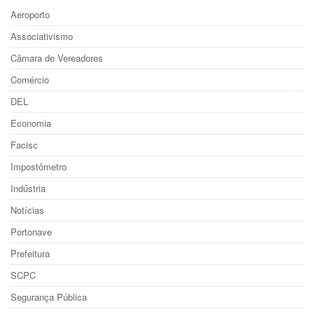
Aeroporto
Associativismo
Câmara de Vereadores
Comércio
DEL
Economia
Facisc
Impostômetro
Indústria
Notícias
Portonave
Prefeitura
SCPC
Segurança Pública