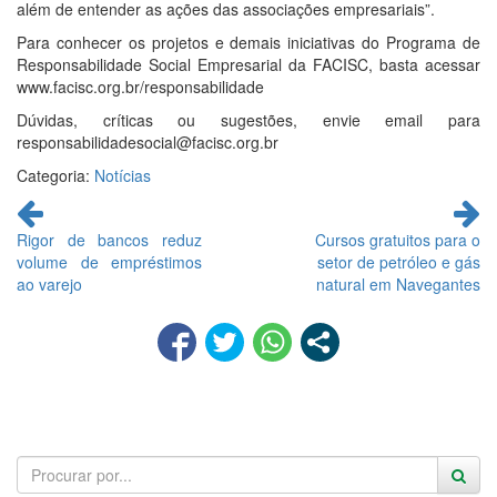
além de entender as ações das associações empresariais”.
Para conhecer os projetos e demais iniciativas do Programa de
Responsabilidade Social Empresarial da FACISC, basta acessar
www.facisc.org.br/responsabilidade
Dúvidas, críticas ou sugestões, envie email para
responsabilidadesocial@facisc.org.br
Categoria:
Notícias
Continue
lendo
Rigor de bancos reduz
Cursos gratuitos para o
volume de empréstimos
setor de petróleo e gás
ao varejo
natural em Navegantes