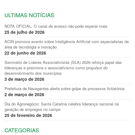
ULTIMAS NOTÍCIAS
NOTA OFICIAL: O canal de acesso não pode esperar mais
25 de julho de 2026
ACIN promove evento sobre Inteligência Artificial com especialistas da
área de tecnologia e inovação
22 de junho de 2026
Seminário de Líderes Associativistas (SLA) 2026 reforça papel das
lideranças e posiciona o associativismo como propulsor do
desenvolvimento dos municípios
3 de março de 2026
Prefeitura de Navegantes alerta sobre golpe de processos licitatórios
2 de março de 2026
Dia do Agronegócio: Santa Catarina celebra liderança nacional na
geração de empregos no campo
25 de fevereiro de 2026
CATEGORIAS