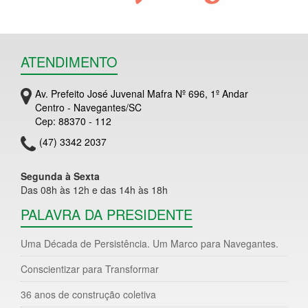
ATENDIMENTO
Av. Prefeito José Juvenal Mafra Nº 696, 1º Andar
Centro - Navegantes/SC
Cep: 88370 - 112
(47) 3342 2037
Segunda à Sexta
Das 08h às 12h e das 14h às 18h
PALAVRA DA PRESIDENTE
Uma Década de Persistência. Um Marco para Navegantes.
Conscientizar para Transformar
36 anos de construção coletiva