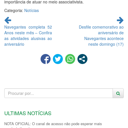
importância de atuar no meio associativista.
Categoria:
Notícias
Continue
lendo
Navegantes completa 52
Desfile comemorativo ao
Anos neste mês – Confira
aniversário de
as atividades alusivas ao
Navegantes acontece
aniversário
neste domingo (17)
ULTIMAS NOTÍCIAS
NOTA OFICIAL: O canal de acesso não pode esperar mais