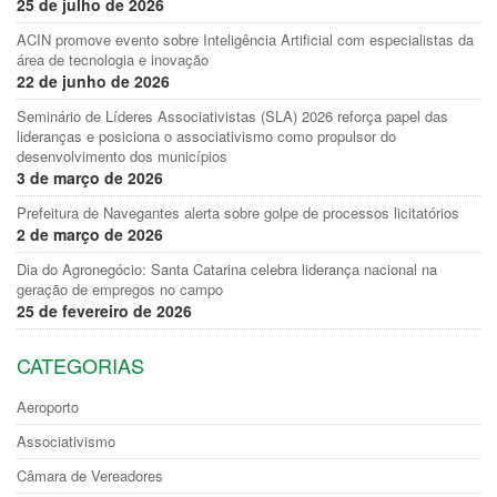
25 de julho de 2026
ACIN promove evento sobre Inteligência Artificial com especialistas da
área de tecnologia e inovação
22 de junho de 2026
Seminário de Líderes Associativistas (SLA) 2026 reforça papel das
lideranças e posiciona o associativismo como propulsor do
desenvolvimento dos municípios
3 de março de 2026
Prefeitura de Navegantes alerta sobre golpe de processos licitatórios
2 de março de 2026
Dia do Agronegócio: Santa Catarina celebra liderança nacional na
geração de empregos no campo
25 de fevereiro de 2026
CATEGORIAS
Aeroporto
Associativismo
Câmara de Vereadores