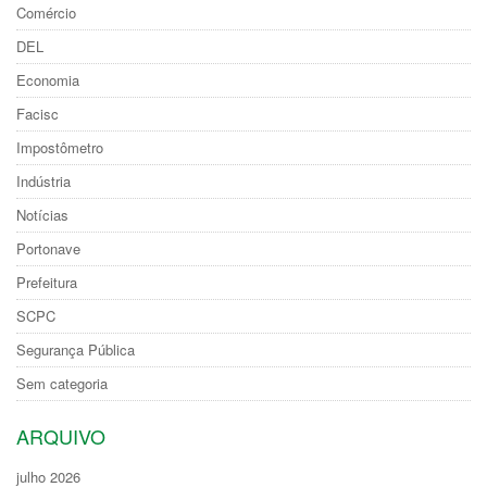
Comércio
DEL
Economia
Facisc
Impostômetro
Indústria
Notícias
Portonave
Prefeitura
SCPC
Segurança Pública
Sem categoria
ARQUIVO
julho 2026