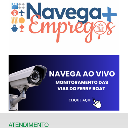
ATENDIMENTO