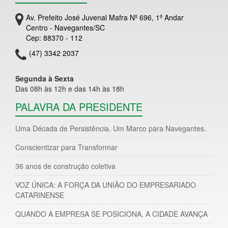
Av. Prefeito José Juvenal Mafra Nº 696, 1º Andar
Centro - Navegantes/SC
Cep: 88370 - 112
(47) 3342 2037
Segunda à Sexta
Das 08h às 12h e das 14h às 18h
PALAVRA DA PRESIDENTE
Uma Década de Persistência. Um Marco para Navegantes.
Conscientizar para Transformar
36 anos de construção coletiva
VOZ ÚNICA: A FORÇA DA UNIÃO DO EMPRESARIADO
CATARINENSE
QUANDO A EMPRESA SE POSICIONA, A CIDADE AVANÇA