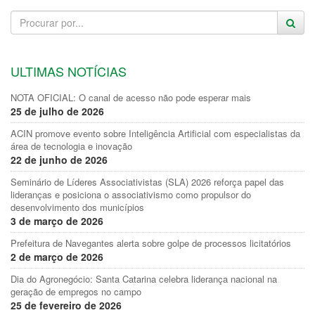
ULTIMAS NOTÍCIAS
NOTA OFICIAL: O canal de acesso não pode esperar mais
25 de julho de 2026
ACIN promove evento sobre Inteligência Artificial com especialistas da
área de tecnologia e inovação
22 de junho de 2026
Seminário de Líderes Associativistas (SLA) 2026 reforça papel das
lideranças e posiciona o associativismo como propulsor do
desenvolvimento dos municípios
3 de março de 2026
Prefeitura de Navegantes alerta sobre golpe de processos licitatórios
2 de março de 2026
Dia do Agronegócio: Santa Catarina celebra liderança nacional na
geração de empregos no campo
25 de fevereiro de 2026