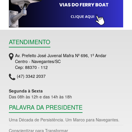
ATENDIMENTO
Av. Prefeito José Juvenal Mafra Nº 696, 1º Andar
Centro - Navegantes/SC
Cep: 88370 - 112
(47) 3342 2037
Segunda à Sexta
Das 08h às 12h e das 14h às 18h
PALAVRA DA PRESIDENTE
Uma Década de Persistência. Um Marco para Navegantes.
Conscientizar para Transformar