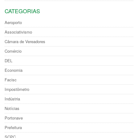
CATEGORIAS
Aeroporto
Associativismo
Câmara de Vereadores
Comércio
DEL
Economia
Facisc
Impostômetro
Indústria
Notícias
Portonave
Prefeitura
SCPC