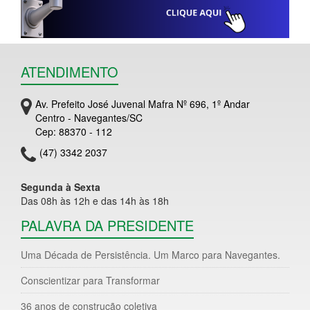
ATENDIMENTO
Av. Prefeito José Juvenal Mafra Nº 696, 1º Andar
Centro - Navegantes/SC
Cep: 88370 - 112
(47) 3342 2037
Segunda à Sexta
Das 08h às 12h e das 14h às 18h
PALAVRA DA PRESIDENTE
Uma Década de Persistência. Um Marco para Navegantes.
Conscientizar para Transformar
36 anos de construção coletiva