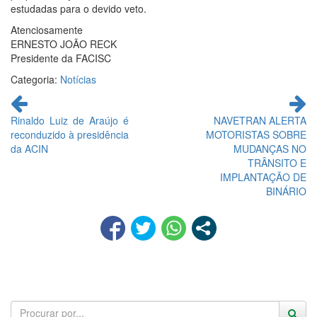
estudadas para o devido veto.
Atenciosamente
ERNESTO JOÃO RECK
Presidente da FACISC
Categoria:
Notícias
Continue
lendo
Rinaldo Luiz de Araújo é
NAVETRAN ALERTA
reconduzido à presidência
MOTORISTAS SOBRE
da ACIN
MUDANÇAS NO
TRÂNSITO E
IMPLANTAÇÃO DE
BINÁRIO