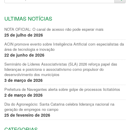
ULTIMAS NOTÍCIAS
NOTA OFICIAL: O canal de acesso não pode esperar mais
25 de julho de 2026
ACIN promove evento sobre Inteligência Artificial com especialistas da
área de tecnologia e inovação
22 de junho de 2026
Seminário de Líderes Associativistas (SLA) 2026 reforça papel das
lideranças e posiciona o associativismo como propulsor do
desenvolvimento dos municípios
3 de março de 2026
Prefeitura de Navegantes alerta sobre golpe de processos licitatórios
2 de março de 2026
Dia do Agronegócio: Santa Catarina celebra liderança nacional na
geração de empregos no campo
25 de fevereiro de 2026
CATEGORIAS