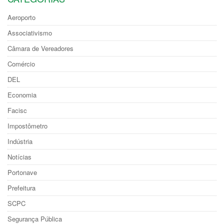
Aeroporto
Associativismo
Câmara de Vereadores
Comércio
DEL
Economia
Facisc
Impostômetro
Indústria
Notícias
Portonave
Prefeitura
SCPC
Segurança Pública