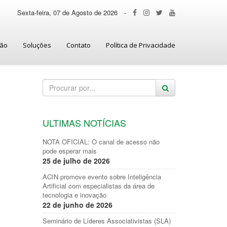
Sexta-feira, 07 de Agosto de 2026
-
ção
Soluções
Contato
Política de Privacidade
ULTIMAS NOTÍCIAS
NOTA OFICIAL: O canal de acesso não
pode esperar mais
25 de julho de 2026
ACIN promove evento sobre Inteligência
Artificial com especialistas da área de
tecnologia e inovação
22 de junho de 2026
Seminário de Líderes Associativistas (SLA)