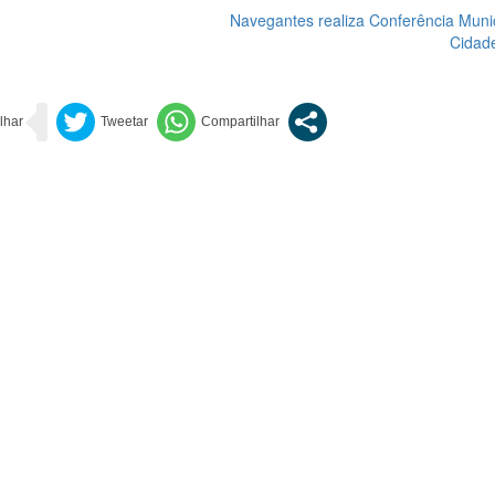
Navegantes realiza Conferência Muni
Cidade