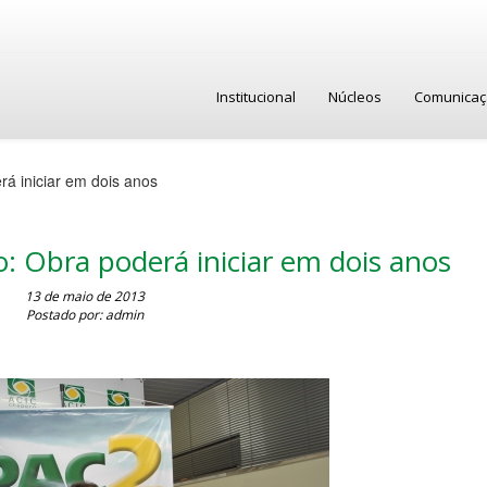
Institucional
Núcleos
Comunica
rá iniciar em dois anos
o: Obra poderá iniciar em dois anos
13 de maio de 2013
Postado por: admin