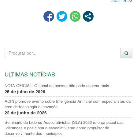
2021-2023
ULTIMAS NOTÍCIAS
NOTA OFICIAL: O canal de acesso não pode esperar mais
25 de julho de 2026
ACIN promove evento sobre Inteligência Artificial com especialistas da
área de tecnologia e inovação
22 de junho de 2026
Seminário de Líderes Associativistas (SLA) 2026 reforça papel das
lideranças e posiciona o associativismo como propulsor do
desenvolvimento dos municípios