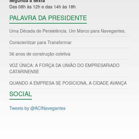
Segunda à Sexta
Das 08h às 12h e das 14h às 18h
PALAVRA DA PRESIDENTE
Uma Década de Persistência. Um Marco para Navegantes.
Conscientizar para Transformar
36 anos de construção coletiva
VOZ ÚNICA: A FORÇA DA UNIÃO DO EMPRESARIADO
CATARINENSE
QUANDO A EMPRESA SE POSICIONA, A CIDADE AVANÇA
SOCIAL
Tweets by @ACINavegantes