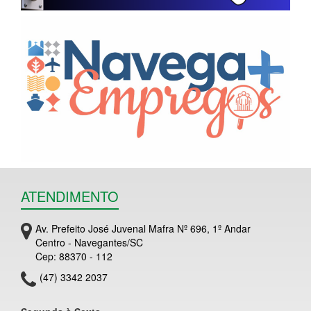
ATENDIMENTO
Av. Prefeito José Juvenal Mafra Nº 696, 1º Andar
Centro - Navegantes/SC
Cep: 88370 - 112
(47) 3342 2037