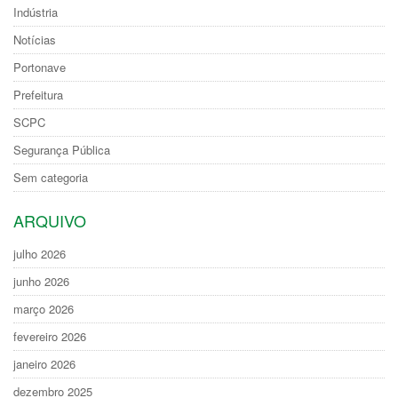
Indústria
Notícias
Portonave
Prefeitura
SCPC
Segurança Pública
Sem categoria
ARQUIVO
julho 2026
junho 2026
março 2026
fevereiro 2026
janeiro 2026
dezembro 2025