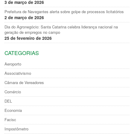
3 de março de 2026
Prefeitura de Navegantes alerta sobre golpe de processos licitatórios
2 de março de 2026
Dia do Agronegócio: Santa Catarina celebra liderança nacional na
geração de empregos no campo
25 de fevereiro de 2026
CATEGORIAS
Aeroporto
Associativismo
Câmara de Vereadores
Comércio
DEL
Economia
Facisc
Impostômetro