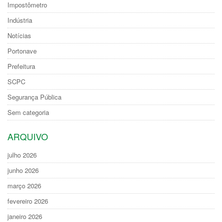
Impostômetro
Indústria
Notícias
Portonave
Prefeitura
SCPC
Segurança Pública
Sem categoria
ARQUIVO
julho 2026
junho 2026
março 2026
fevereiro 2026
janeiro 2026