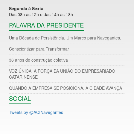
Segunda à Sexta
Das 08h às 12h e das 14h às 18h
PALAVRA DA PRESIDENTE
Uma Década de Persistência. Um Marco para Navegantes.
Conscientizar para Transformar
36 anos de construção coletiva
VOZ ÚNICA: A FORÇA DA UNIÃO DO EMPRESARIADO
CATARINENSE
QUANDO A EMPRESA SE POSICIONA, A CIDADE AVANÇA
SOCIAL
Tweets by @ACINavegantes