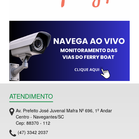
ATENDIMENTO
Av. Prefeito José Juvenal Mafra Nº 696, 1º Andar
Centro - Navegantes/SC
Cep: 88370 - 112
(47) 3342 2037