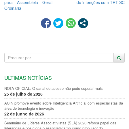
para Assembleia Geral
de intenções com TRT-SC
Ordinária
ULTIMAS NOTÍCIAS
NOTA OFICIAL: O canal de acesso não pode esperar mais
25 de julho de 2026
ACIN promove evento sobre Inteligência Artificial com especialistas da
área de tecnologia e inovação
22 de junho de 2026
Seminário de Líderes Associativistas (SLA) 2026 reforça papel das
lideranças e posiciona o associativismo como propulsor do