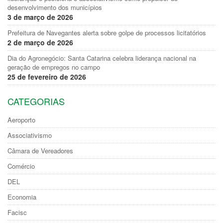
desenvolvimento dos municípios
3 de março de 2026
Prefeitura de Navegantes alerta sobre golpe de processos licitatórios
2 de março de 2026
Dia do Agronegócio: Santa Catarina celebra liderança nacional na
geração de empregos no campo
25 de fevereiro de 2026
CATEGORIAS
Aeroporto
Associativismo
Câmara de Vereadores
Comércio
DEL
Economia
Facisc