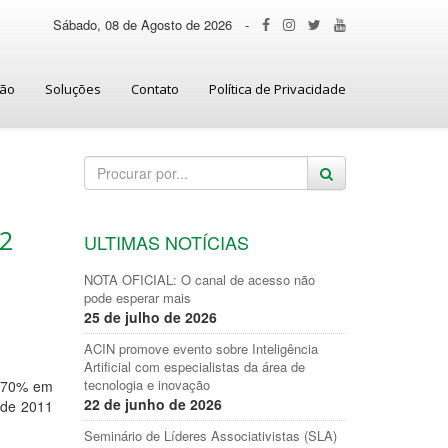
Sábado, 08 de Agosto de 2026
-
ção
Soluções
Contato
Política de Privacidade
12
ULTIMAS NOTÍCIAS
NOTA OFICIAL: O canal de acesso não
pode esperar mais
25 de julho de 2026
ACIN promove evento sobre Inteligência
Artificial com especialistas da área de
tecnologia e inovação
0,70% em
22 de junho de 2026
 de 2011
Seminário de Líderes Associativistas (SLA)