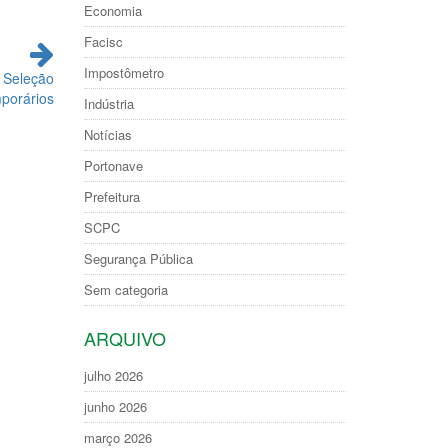
Economia
Facisc
Impostômetro
 Seleção
porários
Indústria
Notícias
Portonave
Prefeitura
SCPC
Segurança Pública
Sem categoria
ARQUIVO
julho 2026
junho 2026
março 2026