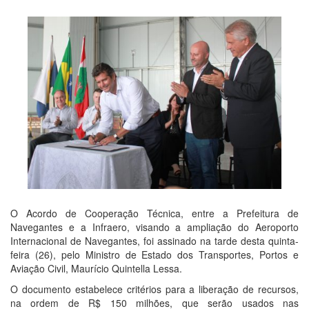
O Acordo de Cooperação Técnica, entre a Prefeitura de
Navegantes e a Infraero, visando a ampliação do Aeroporto
Internacional de Navegantes, foi assinado na tarde desta quinta-
feira (26), pelo Ministro de Estado dos Transportes, Portos e
Aviação Civil, Maurício Quintella Lessa.
O documento estabelece critérios para a liberação de recursos,
na ordem de R$ 150 milhões, que serão usados nas