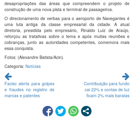
desapropriações das áreas que compreendem o projeto de
construção de uma nova pista e terminal de passageiros.
O direcionamento de verbas para o aeroporto de Navegantes é
uma luta antiga da classe empresarial da cidade. A atual
diretoria, presidida pelo empresário, Rinaldo Luiz de Araújo,
reforçou as tratativas sobre o tema e após muitas reuniões e
cobranças, junto as autoridades competentes, comemora mais
essa conquista.
Fotos: (Alexandre Batista/Acin).
Categoria:
Notícias
Continue
lendo
Facisc alerta para golpes
Contribuição para fundo
e fraudes no registro de
cai 22% e contas de luz
marcas e patentes
ficam 2% mais baratas