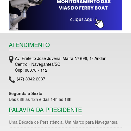
ATENDIMENTO
Av. Prefeito José Juvenal Mafra Nº 696, 1º Andar
Centro - Navegantes/SC
Cep: 88370 - 112
(47) 3342 2037
Segunda à Sexta
Das 08h às 12h e das 14h às 18h
PALAVRA DA PRESIDENTE
Uma Década de Persistência. Um Marco para Navegantes.