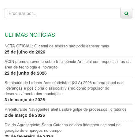
ULTIMAS NOTÍCIAS
NOTA OFICIAL: O canal de acesso não pode esperar mais
25 de julho de 2026
ACIN promove evento sobre Inteligência Artificial com especialistas da
área de tecnologia e inovação
22 de junho de 2026
Seminário de Líderes Associativistas (SLA) 2026 reforça papel das
lideranças e posiciona o associativismo como propulsor do
desenvolvimento dos municípios
3 de março de 2026
Prefeitura de Navegantes alerta sobre golpe de processos licitatórios
2 de março de 2026
Dia do Agronegócio: Santa Catarina celebra liderança nacional na
geração de empregos no campo
25 de fevereiro de 2026