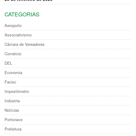
CATEGORIAS
Aeroporto
Associativismo
Câmara de Vereadores
Comércio
DEL
Economia
Facisc
Impostômetro
Indústria
Notícias
Portonave
Prefeitura