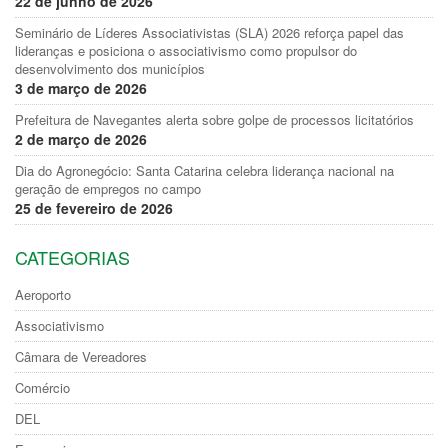
22 de junho de 2026
Seminário de Líderes Associativistas (SLA) 2026 reforça papel das
lideranças e posiciona o associativismo como propulsor do
desenvolvimento dos municípios
3 de março de 2026
Prefeitura de Navegantes alerta sobre golpe de processos licitatórios
2 de março de 2026
Dia do Agronegócio: Santa Catarina celebra liderança nacional na
geração de empregos no campo
25 de fevereiro de 2026
CATEGORIAS
Aeroporto
Associativismo
Câmara de Vereadores
Comércio
DEL