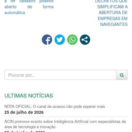
a ter cadastro positivo
DECRETOS QUE
aberto de forma
SIMPLIFICAM A
automática
ABERTURA DE
EMPRESAS EM
NAVEGANTES
ULTIMAS NOTÍCIAS
NOTA OFICIAL: O canal de acesso não pode esperar mais
25 de julho de 2026
ACIN promove evento sobre Inteligência Artificial com especialistas da
área de tecnologia e inovação