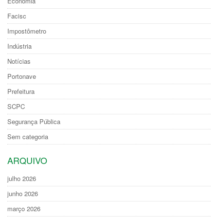
Economia
Facisc
Impostômetro
Indústria
Notícias
Portonave
Prefeitura
SCPC
Segurança Pública
Sem categoria
ARQUIVO
julho 2026
junho 2026
março 2026