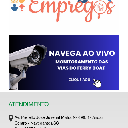
ATENDIMENTO
Av. Prefeito José Juvenal Mafra Nº 696, 1º Andar
Centro - Navegantes/SC