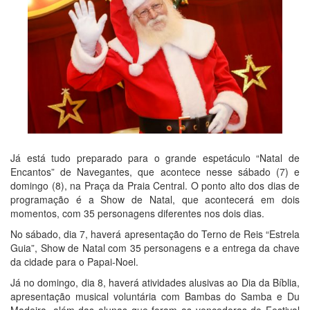
Já está tudo preparado para o grande espetáculo “Natal de
Encantos” de Navegantes, que acontece nesse sábado (7) e
domingo (8), na Praça da Praia Central. O ponto alto dos dias de
programação é a Show de Natal, que acontecerá em dois
momentos, com 35 personagens diferentes nos dois dias.
No sábado, dia 7, haverá apresentação do Terno de Reis “Estrela
Guia”, Show de Natal com 35 personagens e a entrega da chave
da cidade para o Papai-Noel.
Já no domingo, dia 8, haverá atividades alusivas ao Dia da Bíblia,
apresentação musical voluntária com Bambas do Samba e Du