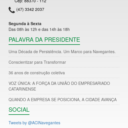
Cep: 88370 - 112
(47) 3342 2037
Segunda à Sexta
Das 08h às 12h e das 14h às 18h
PALAVRA DA PRESIDENTE
Uma Década de Persistência. Um Marco para Navegantes.
Conscientizar para Transformar
36 anos de construção coletiva
VOZ ÚNICA: A FORÇA DA UNIÃO DO EMPRESARIADO
CATARINENSE
QUANDO A EMPRESA SE POSICIONA, A CIDADE AVANÇA
SOCIAL
Tweets by @ACINavegantes