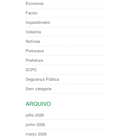
Economia
Facisc
Impostômetro
Indústria
Notícias
Portonave
Prefeitura
SCPC
Segurança Pública
Sem categoria
ARQUIVO
julho 2026
junho 2026
março 2026