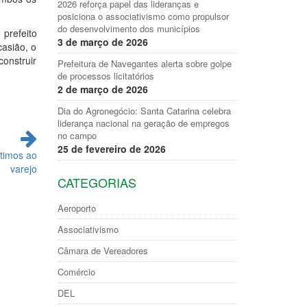
2026 reforça papel das lideranças e
posiciona o associativismo como propulsor
do desenvolvimento dos municípios
prefeito
3 de março de 2026
asião, o
onstruir
Prefeitura de Navegantes alerta sobre golpe
de processos licitatórios
2 de março de 2026
Dia do Agronegócio: Santa Catarina celebra
liderança nacional na geração de empregos
no campo
25 de fevereiro de 2026
timos ao
varejo
CATEGORIAS
Aeroporto
Associativismo
Câmara de Vereadores
Comércio
DEL