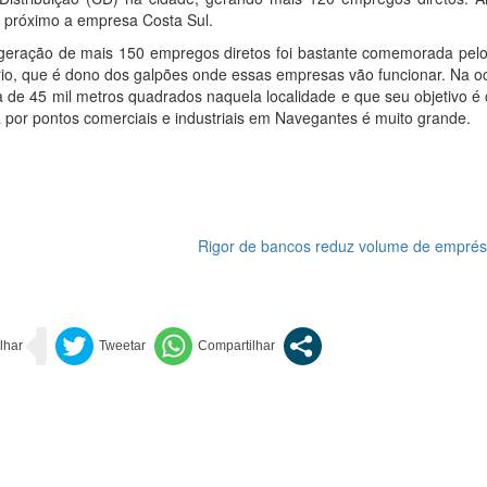
 próximo a empresa Costa Sul.
geração de mais 150 empregos diretos foi bastante comemorada pelo 
o, que é dono dos galpões onde essas empresas vão funcionar. Na oc
 45 mil metros quadrados naquela localidade e que seu objetivo é c
 por pontos comerciais e industriais em Navegantes é muito grande.
Rigor de bancos reduz volume de emprés