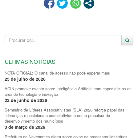
ULTIMAS NOTÍCIAS
NOTA OFICIAL: O canal de acesso não pode esperar mais
25 de julho de 2026
ACIN promove evento sobre Inteligência Artificial com especialistas da
área de tecnologia e inovação
22 de junho de 2026
Seminário de Líderes Associativistas (SLA) 2026 reforça papel das
lideranças e posiciona o associativismo como propulsor do
desenvolvimento dos municípios
3 de março de 2026
Prefeitura de Navegantes alerta sobre golpe de processos licitatórios