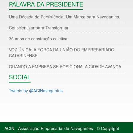
PALAVRA DA PRESIDENTE
Uma Década de Persistência. Um Marco para Navegantes.
Conscientizar para Transformar
36 anos de construção coletiva
VOZ ÚNICA: A FORÇA DA UNIÃO DO EMPRESARIADO
CATARINENSE
QUANDO A EMPRESA SE POSICIONA, A CIDADE AVANÇA
SOCIAL
Tweets by @ACINavegantes
ACIN - Associação Empresarial de Navegantes - © Copyright