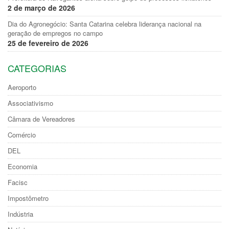
2 de março de 2026
Dia do Agronegócio: Santa Catarina celebra liderança nacional na
geração de empregos no campo
25 de fevereiro de 2026
CATEGORIAS
Aeroporto
Associativismo
Câmara de Vereadores
Comércio
DEL
Economia
Facisc
Impostômetro
Indústria