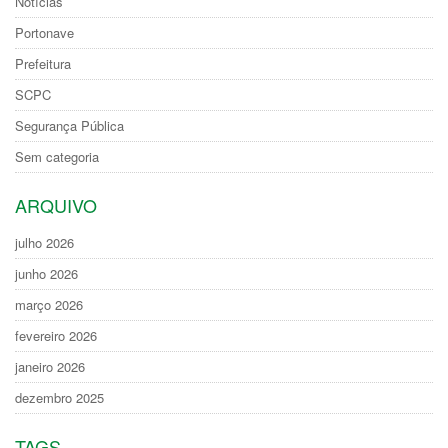
Notícias
Portonave
Prefeitura
SCPC
Segurança Pública
Sem categoria
ARQUIVO
julho 2026
junho 2026
março 2026
fevereiro 2026
janeiro 2026
dezembro 2025
TAGS