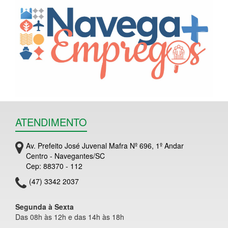
ATENDIMENTO
Av. Prefeito José Juvenal Mafra Nº 696, 1º Andar
Centro - Navegantes/SC
Cep: 88370 - 112
(47) 3342 2037
Segunda à Sexta
Das 08h às 12h e das 14h às 18h