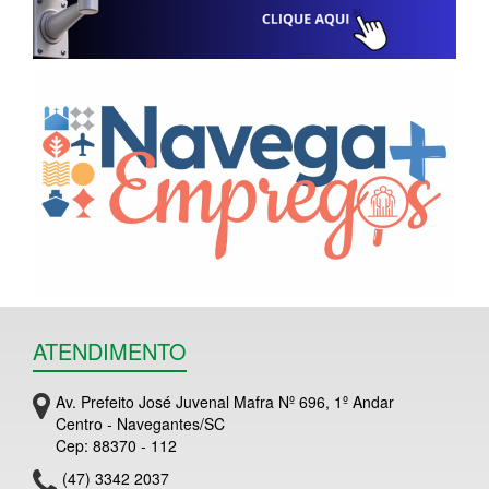
ATENDIMENTO
Av. Prefeito José Juvenal Mafra Nº 696, 1º Andar
Centro - Navegantes/SC
Cep: 88370 - 112
(47) 3342 2037