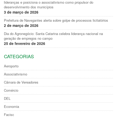
lideranças e posiciona o associativismo como propulsor do
desenvolvimento dos municípios
3 de março de 2026
Prefeitura de Navegantes alerta sobre golpe de processos licitatórios
2 de março de 2026
Dia do Agronegócio: Santa Catarina celebra liderança nacional na
geração de empregos no campo
25 de fevereiro de 2026
CATEGORIAS
Aeroporto
Associativismo
Câmara de Vereadores
Comércio
DEL
Economia
Facisc