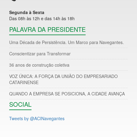
Segunda à Sexta
Das 08h às 12h e das 14h às 18h
PALAVRA DA PRESIDENTE
Uma Década de Persistência. Um Marco para Navegantes.
Conscientizar para Transformar
36 anos de construção coletiva
VOZ ÚNICA: A FORÇA DA UNIÃO DO EMPRESARIADO
CATARINENSE
QUANDO A EMPRESA SE POSICIONA, A CIDADE AVANÇA
SOCIAL
Tweets by @ACINavegantes