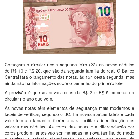
Começam a circular nesta segunda-feira (23) as novas cédulas
de R$ 10 e R$ 20, que são da segunda família do real. O Banco
Central fará o lançamento das notas, às 15h desta segunda, mas
ainda não há informações sobre o tamanho do primeiro lote.
A previsão é que as novas notas de R$ 2 e R$ 5 comecem a
circular no ano que vem.
As novas notas têm elementos de segurança mais modernos e
fáceis de verificar, segundo o BC. Há novas marcas táteis e cada
valor tem um tamanho diferente para facilitar a identificação dos
valores das cédulas. As cores das notas e a diferenciação por
cores predominantes vão ser mantidas na nova família, de modo