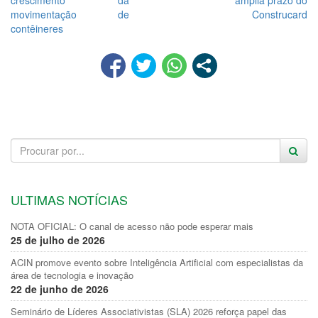
crescimento da
amplia prazo do
movimentação de
Construcard
contêineres
ULTIMAS NOTÍCIAS
NOTA OFICIAL: O canal de acesso não pode esperar mais
25 de julho de 2026
ACIN promove evento sobre Inteligência Artificial com especialistas da
área de tecnologia e inovação
22 de junho de 2026
Seminário de Líderes Associativistas (SLA) 2026 reforça papel das