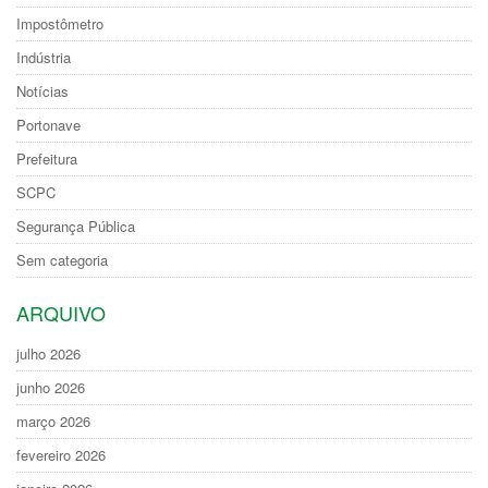
Impostômetro
Indústria
Notícias
Portonave
Prefeitura
SCPC
Segurança Pública
Sem categoria
ARQUIVO
julho 2026
junho 2026
março 2026
fevereiro 2026