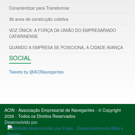
Conscientizar para Transformar
36 anos de construção coletiva
VOZ ÚNICA: A FORÇA DA UNIÃO DO EMPRESARIADO
CATARINENSE
QUANDO A EMPRESA SE POSICIONA, A CIDADE AVANÇA
SOCIAL
Tweets by @ACINavegantes
ACIN - Associação Empresarial de Navegantes - © Copyright
2026 - Todos os Direitos Reservados
Desenvolvido por