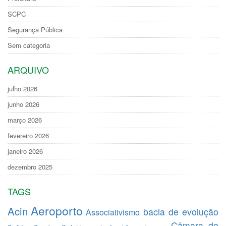
SCPC
Segurança Pública
Sem categoria
ARQUIVO
julho 2026
junho 2026
março 2026
fevereiro 2026
janeiro 2026
dezembro 2025
TAGS
Aeroporto
Acin
bacia de evolução
Associativismo
Câmara de