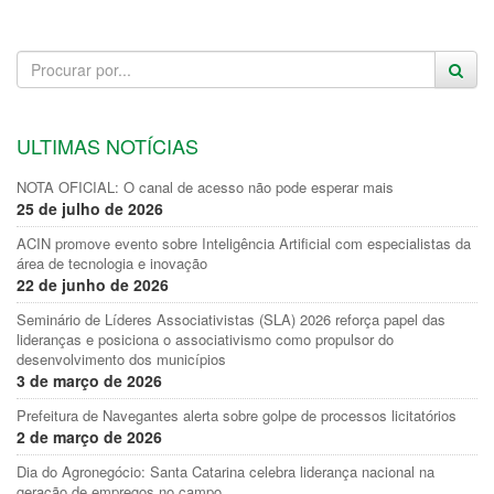
ULTIMAS NOTÍCIAS
NOTA OFICIAL: O canal de acesso não pode esperar mais
25 de julho de 2026
ACIN promove evento sobre Inteligência Artificial com especialistas da
área de tecnologia e inovação
22 de junho de 2026
Seminário de Líderes Associativistas (SLA) 2026 reforça papel das
lideranças e posiciona o associativismo como propulsor do
desenvolvimento dos municípios
3 de março de 2026
Prefeitura de Navegantes alerta sobre golpe de processos licitatórios
2 de março de 2026
Dia do Agronegócio: Santa Catarina celebra liderança nacional na
geração de empregos no campo