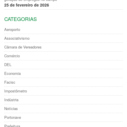
25 de fevereiro de 2026
CATEGORIAS
Aeroporto
Associativismo
Câmara de Vereadores
Comércio
DEL
Economia
Facisc
Impostômetro
Indústria
Notícias
Portonave
Prefeitura