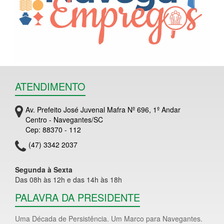
ATENDIMENTO
Av. Prefeito José Juvenal Mafra Nº 696, 1º Andar
Centro - Navegantes/SC
Cep: 88370 - 112
(47) 3342 2037
Segunda à Sexta
Das 08h às 12h e das 14h às 18h
PALAVRA DA PRESIDENTE
Uma Década de Persistência. Um Marco para Navegantes.