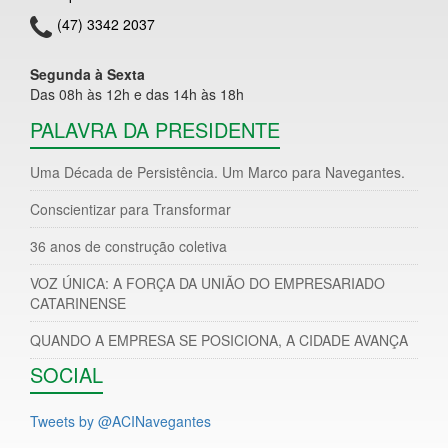
(47) 3342 2037
Segunda à Sexta
Das 08h às 12h e das 14h às 18h
PALAVRA DA PRESIDENTE
Uma Década de Persistência. Um Marco para Navegantes.
Conscientizar para Transformar
36 anos de construção coletiva
VOZ ÚNICA: A FORÇA DA UNIÃO DO EMPRESARIADO
CATARINENSE
QUANDO A EMPRESA SE POSICIONA, A CIDADE AVANÇA
SOCIAL
Tweets by @ACINavegantes