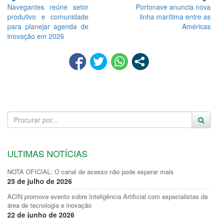
Navegantes reúne setor
Portonave anuncia nova
produtivo e comunidade
linha marítima entre as
para planejar agenda de
Américas
inovação em 2026
ULTIMAS NOTÍCIAS
NOTA OFICIAL: O canal de acesso não pode esperar mais
25 de julho de 2026
ACIN promove evento sobre Inteligência Artificial com especialistas da
área de tecnologia e inovação
22 de junho de 2026