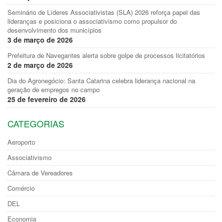
Seminário de Líderes Associativistas (SLA) 2026 reforça papel das
lideranças e posiciona o associativismo como propulsor do
desenvolvimento dos municípios
3 de março de 2026
Prefeitura de Navegantes alerta sobre golpe de processos licitatórios
2 de março de 2026
Dia do Agronegócio: Santa Catarina celebra liderança nacional na
geração de empregos no campo
25 de fevereiro de 2026
CATEGORIAS
Aeroporto
Associativismo
Câmara de Vereadores
Comércio
DEL
Economia