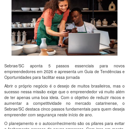
Sebrae/SC aponta 5 passos essenciais para novos
empreendedores em 2026 e apresenta um Guia de Tendências e
Oportunidades para facilitar essa jornada
Abrir o próprio negócio é o desejo de muitos brasileiros, mas o
sucesso nessa missão exige que o empreendedor vá muito além
de ter apenas uma boa ideia. Com o objetivo de reduzir riscos e
aumentar a competitividade no mercado catarinense, o
Sebrae/SC destaca cinco passos fundamentais para quem deseja
empreender com segurança neste início de ano.
O planejamento e o autoconhecimento são os pilares para evitar