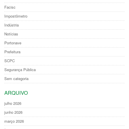
Facisc
Impostômetro
Indústria
Notícias
Portonave
Prefeitura
SCPC
Segurança Pública
Sem categoria
ARQUIVO
julho 2026
junho 2026
março 2026