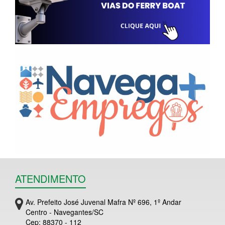
ATENDIMENTO
Av. Prefeito José Juvenal Mafra Nº 696, 1º Andar
Centro - Navegantes/SC
Cep: 88370 - 112