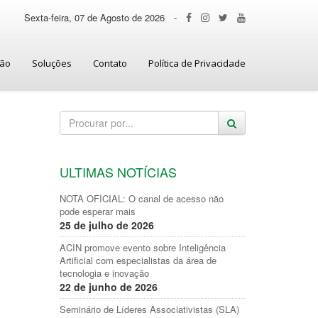
Sexta-feira, 07 de Agosto de 2026
-
ção
Soluções
Contato
Política de Privacidade
ULTIMAS NOTÍCIAS
NOTA OFICIAL: O canal de acesso não
pode esperar mais
25 de julho de 2026
ACIN promove evento sobre Inteligência
Artificial com especialistas da área de
tecnologia e inovação
22 de junho de 2026
Seminário de Líderes Associativistas (SLA)