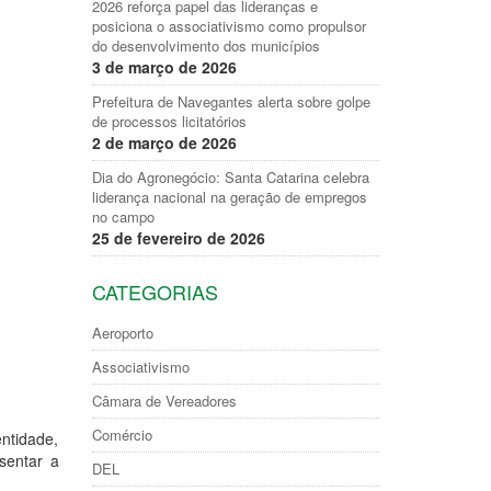
2026 reforça papel das lideranças e
posiciona o associativismo como propulsor
do desenvolvimento dos municípios
3 de março de 2026
Prefeitura de Navegantes alerta sobre golpe
de processos licitatórios
2 de março de 2026
Dia do Agronegócio: Santa Catarina celebra
liderança nacional na geração de empregos
no campo
25 de fevereiro de 2026
CATEGORIAS
Aeroporto
Associativismo
Câmara de Vereadores
Comércio
ntidade,
sentar a
DEL