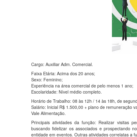
Cargo: Auxiliar Adm. Comercial.
Faixa Etária: Acima dos 20 anos;
Sexo: Feminino;
Experiência na área comercial de pelo menos 1 ano;
Escolaridade: Nível médio completo.
Horário de Trabalho: 08 às 12h / 14 às 18h, de segund
Salário: Inicial R$ 1.500,00 + plano de remuneração va
Vale Alimentação.
Principais atividades da função: Realizar visitas 
buscando fidelizar os associados e prospectando n
entidade em eventos. Outras atividades correlatas a f