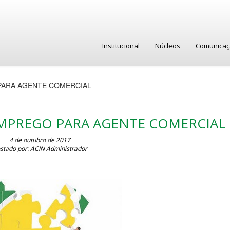
Institucional
Núcleos
Comunica
PARA AGENTE COMERCIAL
MPREGO PARA AGENTE COMERCIAL
4 de outubro de 2017
stado por: ACIN Administrador