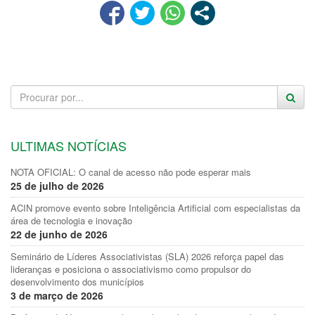
ULTIMAS NOTÍCIAS
NOTA OFICIAL: O canal de acesso não pode esperar mais
25 de julho de 2026
ACIN promove evento sobre Inteligência Artificial com especialistas da
área de tecnologia e inovação
22 de junho de 2026
Seminário de Líderes Associativistas (SLA) 2026 reforça papel das
lideranças e posiciona o associativismo como propulsor do
desenvolvimento dos municípios
3 de março de 2026