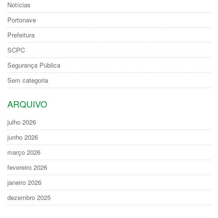
Notícias
Portonave
Prefeitura
SCPC
Segurança Pública
Sem categoria
ARQUIVO
julho 2026
junho 2026
março 2026
fevereiro 2026
janeiro 2026
dezembro 2025