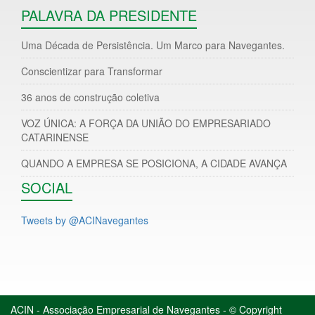
PALAVRA DA PRESIDENTE
Uma Década de Persistência. Um Marco para Navegantes.
Conscientizar para Transformar
36 anos de construção coletiva
VOZ ÚNICA: A FORÇA DA UNIÃO DO EMPRESARIADO
CATARINENSE
QUANDO A EMPRESA SE POSICIONA, A CIDADE AVANÇA
SOCIAL
Tweets by @ACINavegantes
ACIN - Associação Empresarial de Navegantes - © Copyright