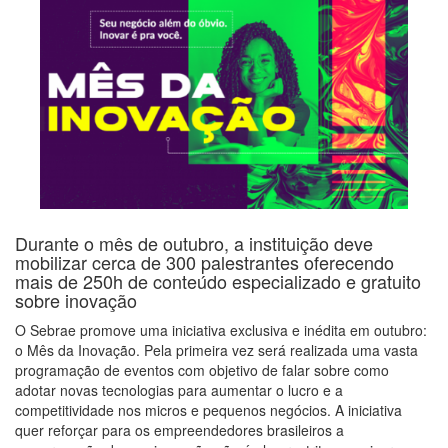
Durante o mês de outubro, a instituição deve
mobilizar cerca de 300 palestrantes oferecendo
mais de 250h de conteúdo especializado e gratuito
sobre inovação
O Sebrae promove uma iniciativa exclusiva e inédita em outubro:
o Mês da Inovação. Pela primeira vez será realizada uma vasta
programação de eventos com objetivo de falar sobre como
adotar novas tecnologias para aumentar o lucro e a
competitividade nos micros e pequenos negócios. A iniciativa
quer reforçar para os empreendedores brasileiros a