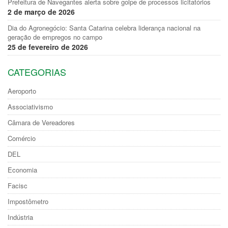
Prefeitura de Navegantes alerta sobre golpe de processos licitatórios
2 de março de 2026
Dia do Agronegócio: Santa Catarina celebra liderança nacional na
geração de empregos no campo
25 de fevereiro de 2026
CATEGORIAS
Aeroporto
Associativismo
Câmara de Vereadores
Comércio
DEL
Economia
Facisc
Impostômetro
Indústria