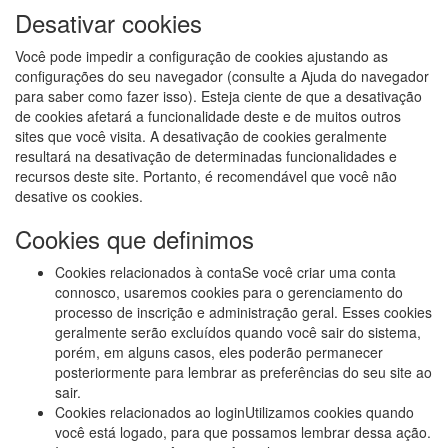
Desativar cookies
Você pode impedir a configuração de cookies ajustando as
configurações do seu navegador (consulte a Ajuda do navegador
para saber como fazer isso). Esteja ciente de que a desativação
de cookies afetará a funcionalidade deste e de muitos outros
sites que você visita. A desativação de cookies geralmente
resultará na desativação de determinadas funcionalidades e
recursos deste site. Portanto, é recomendável que você não
desative os cookies.
Cookies que definimos
Cookies relacionados à contaSe você criar uma conta
connosco, usaremos cookies para o gerenciamento do
processo de inscrição e administração geral. Esses cookies
geralmente serão excluídos quando você sair do sistema,
porém, em alguns casos, eles poderão permanecer
posteriormente para lembrar as preferências do seu site ao
sair.
Cookies relacionados ao loginUtilizamos cookies quando
você está logado, para que possamos lembrar dessa ação.