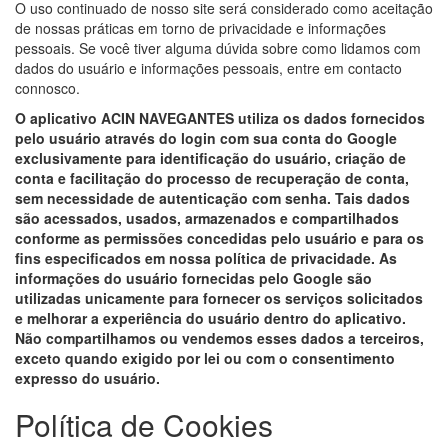
O uso continuado de nosso site será considerado como aceitação
de nossas práticas em torno de privacidade e informações
pessoais. Se você tiver alguma dúvida sobre como lidamos com
dados do usuário e informações pessoais, entre em contacto
connosco.
O aplicativo ACIN NAVEGANTES utiliza os dados fornecidos
pelo usuário através do login com sua conta do Google
exclusivamente para identificação do usuário, criação de
conta e facilitação do processo de recuperação de conta,
sem necessidade de autenticação com senha. Tais dados
são acessados, usados, armazenados e compartilhados
conforme as permissões concedidas pelo usuário e para os
fins especificados em nossa política de privacidade. As
informações do usuário fornecidas pelo Google são
utilizadas unicamente para fornecer os serviços solicitados
e melhorar a experiência do usuário dentro do aplicativo.
Não compartilhamos ou vendemos esses dados a terceiros,
exceto quando exigido por lei ou com o consentimento
expresso do usuário.
Política de Cookies