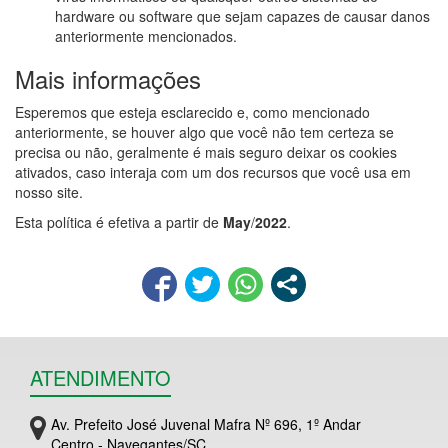
hardware ou software que sejam capazes de causar danos
anteriormente mencionados.
Mais informações
Esperemos que esteja esclarecido e, como mencionado
anteriormente, se houver algo que você não tem certeza se
precisa ou não, geralmente é mais seguro deixar os cookies
ativados, caso interaja com um dos recursos que você usa em
nosso site.
Esta política é efetiva a partir de
May
/
2022
.
ATENDIMENTO
Av. Prefeito José Juvenal Mafra Nº 696, 1º Andar
Centro - Navegantes/SC