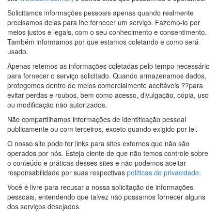
Solicitamos informações pessoais apenas quando realmente
precisamos delas para lhe fornecer um serviço. Fazemo-lo por
meios justos e legais, com o seu conhecimento e consentimento.
Também informamos por que estamos coletando e como será
usado.
Apenas retemos as informações coletadas pelo tempo necessário
para fornecer o serviço solicitado. Quando armazenamos dados,
protegemos dentro de meios comercialmente aceitáveis ??para
evitar perdas e roubos, bem como acesso, divulgação, cópia, uso
ou modificação não autorizados.
Não compartilhamos informações de identificação pessoal
publicamente ou com terceiros, exceto quando exigido por lei.
O nosso site pode ter links para sites externos que não são
operados por nós. Esteja ciente de que não temos controle sobre
o conteúdo e práticas desses sites e não podemos aceitar
responsabilidade por suas respectivas
políticas de privacidade
.
Você é livre para recusar a nossa solicitação de informações
pessoais, entendendo que talvez não possamos fornecer alguns
dos serviços desejados.