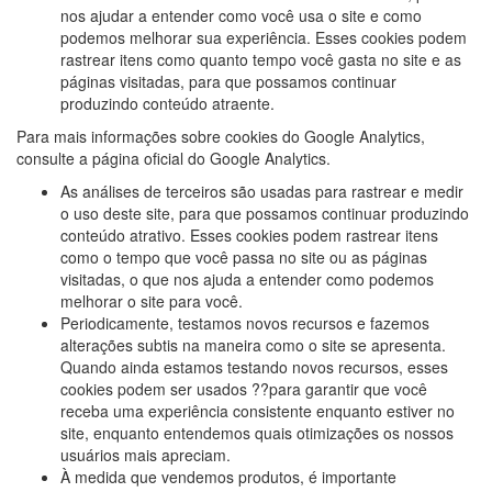
nos ajudar a entender como você usa o site e como
podemos melhorar sua experiência. Esses cookies podem
rastrear itens como quanto tempo você gasta no site e as
páginas visitadas, para que possamos continuar
produzindo conteúdo atraente.
Para mais informações sobre cookies do Google Analytics,
consulte a página oficial do Google Analytics.
As análises de terceiros são usadas para rastrear e medir
o uso deste site, para que possamos continuar produzindo
conteúdo atrativo. Esses cookies podem rastrear itens
como o tempo que você passa no site ou as páginas
visitadas, o que nos ajuda a entender como podemos
melhorar o site para você.
Periodicamente, testamos novos recursos e fazemos
alterações subtis na maneira como o site se apresenta.
Quando ainda estamos testando novos recursos, esses
cookies podem ser usados ??para garantir que você
receba uma experiência consistente enquanto estiver no
site, enquanto entendemos quais otimizações os nossos
usuários mais apreciam.
À medida que vendemos produtos, é importante