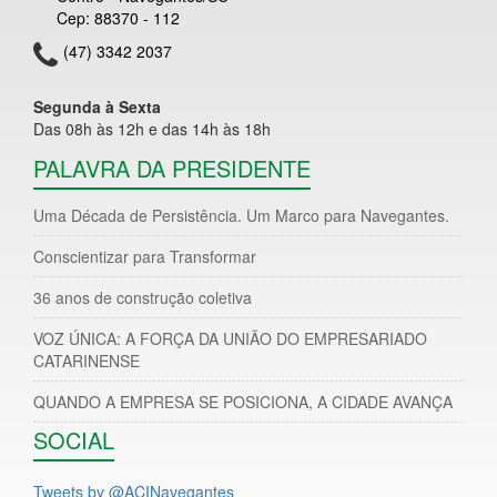
Cep: 88370 - 112
(47) 3342 2037
Segunda à Sexta
Das 08h às 12h e das 14h às 18h
PALAVRA DA PRESIDENTE
Uma Década de Persistência. Um Marco para Navegantes.
Conscientizar para Transformar
36 anos de construção coletiva
VOZ ÚNICA: A FORÇA DA UNIÃO DO EMPRESARIADO
CATARINENSE
QUANDO A EMPRESA SE POSICIONA, A CIDADE AVANÇA
SOCIAL
Tweets by @ACINavegantes