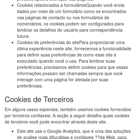
Cookies relacionados a formuláriosQuando você envia
dados por meio de um formulário como os encontrados
nas páginas de contacto ou nos formulários de
comentários, os cookies podem ser configurados para
lembrar os detalhes do usuário para correspondência
futura.
Cookies de preferências do sitePara proporcionar uma
ótima experiência neste site, fornecemos a funcionalidade
para definir suas preferências de como esse site é
executado quando você o usa. Para lembrar suas
preferências, precisamos definir cookies para que essas
informações possam ser chamadas sempre que você
interagir com uma página for afetada por suas
preferências.
Cookies de Terceiros
Em alguns casos especiais, também usamos cookies fornecidos
por terceiros confiáveis. A seção a seguir detalha quais cookies
de terceiros você pode encontrar através deste site.
Este site usa o Google Analytics, que é uma das soluções
de análise mais difundidas e confiáveis ??da Web, para