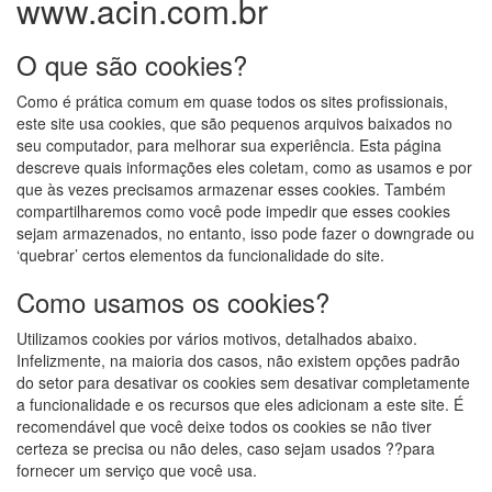
www.acin.com.br
O que são cookies?
Como é prática comum em quase todos os sites profissionais,
este site usa cookies, que são pequenos arquivos baixados no
seu computador, para melhorar sua experiência. Esta página
descreve quais informações eles coletam, como as usamos e por
que às vezes precisamos armazenar esses cookies. Também
compartilharemos como você pode impedir que esses cookies
sejam armazenados, no entanto, isso pode fazer o downgrade ou
‘quebrar’ certos elementos da funcionalidade do site.
Como usamos os cookies?
Utilizamos cookies por vários motivos, detalhados abaixo.
Infelizmente, na maioria dos casos, não existem opções padrão
do setor para desativar os cookies sem desativar completamente
a funcionalidade e os recursos que eles adicionam a este site. É
recomendável que você deixe todos os cookies se não tiver
certeza se precisa ou não deles, caso sejam usados ??para
fornecer um serviço que você usa.