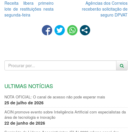
Receita libera primeiro
Agências dos Correios
lote de restituições nesta
receberão solicitação de
segunda-feira
seguro DPVAT
ULTIMAS NOTÍCIAS
NOTA OFICIAL: O canal de acesso não pode esperar mais
25 de julho de 2026
ACIN promove evento sobre Inteligência Artificial com especialistas da
área de tecnologia e inovação
22 de junho de 2026