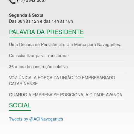
Segunda à Sexta
Das 08h às 12h e das 14h às 18h
PALAVRA DA PRESIDENTE
Uma Década de Persistência. Um Marco para Navegantes.
Conscientizar para Transformar
36 anos de construção coletiva
VOZ ÚNICA: A FORÇA DA UNIÃO DO EMPRESARIADO
CATARINENSE
QUANDO A EMPRESA SE POSICIONA, A CIDADE AVANÇA
SOCIAL
Tweets by @ACINavegantes