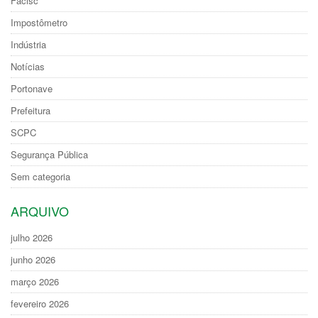
Facisc
Impostômetro
Indústria
Notícias
Portonave
Prefeitura
SCPC
Segurança Pública
Sem categoria
ARQUIVO
julho 2026
junho 2026
março 2026
fevereiro 2026