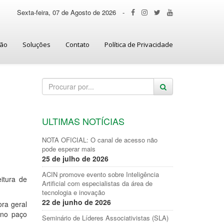
Sexta-feira, 07 de Agosto de 2026
-
ção
Soluções
Contato
Política de Privacidade
ULTIMAS NOTÍCIAS
NOTA OFICIAL: O canal de acesso não
pode esperar mais
25 de julho de 2026
ACIN promove evento sobre Inteligência
itura de
Artificial com especialistas da área de
tecnologia e inovação
22 de junho de 2026
ra geral
 no paço
Seminário de Líderes Associativistas (SLA)