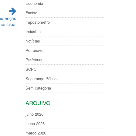
Economia
Facisc
nutenção
Impostômetro
municipal
Indústria
Notícias
Portonave
Prefeitura
SCPC
Segurança Pública
Sem categoria
ARQUIVO
julho 2026
junho 2026
março 2026