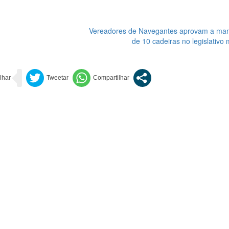
Vereadores de Navegantes aprovam a ma
de 10 cadeiras no legislativo 