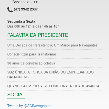
Cep: 88370 - 112
(47) 3342 2037
Segunda à Sexta
Das 08h às 12h e das 14h às 18h
PALAVRA DA PRESIDENTE
Uma Década de Persistência. Um Marco para Navegantes.
Conscientizar para Transformar
36 anos de construção coletiva
VOZ ÚNICA: A FORÇA DA UNIÃO DO EMPRESARIADO
CATARINENSE
QUANDO A EMPRESA SE POSICIONA, A CIDADE AVANÇA
SOCIAL
Tweets by @ACINavegantes