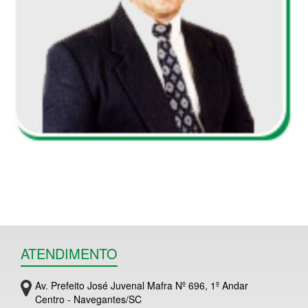
ATENDIMENTO
Av. Prefeito José Juvenal Mafra Nº 696, 1º Andar
Centro - Navegantes/SC