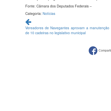
Fonte: Câmara dos Deputados Federais –
Categoria:
Notícias
Continue
lendo
Vereadores de Navegantes aprovam a manutenção
de 10 cadeiras no legislativo municipal