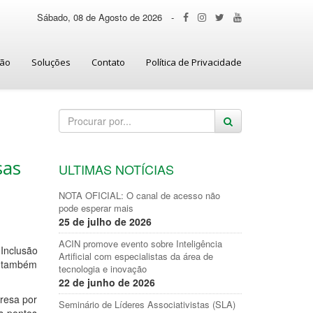
Sábado, 08 de Agosto de 2026
-
ção
Soluções
Contato
Política de Privacidade
sas
ULTIMAS NOTÍCIAS
NOTA OFICIAL: O canal de acesso não
pode esperar mais
25 de julho de 2026
ACIN promove evento sobre Inteligência
Inclusão
Artificial com especialistas da área de
, também
tecnologia e inovação
22 de junho de 2026
resa por
Seminário de Líderes Associativistas (SLA)