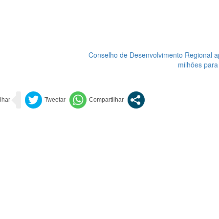
Conselho de Desenvolvimento Regional a
milhões para