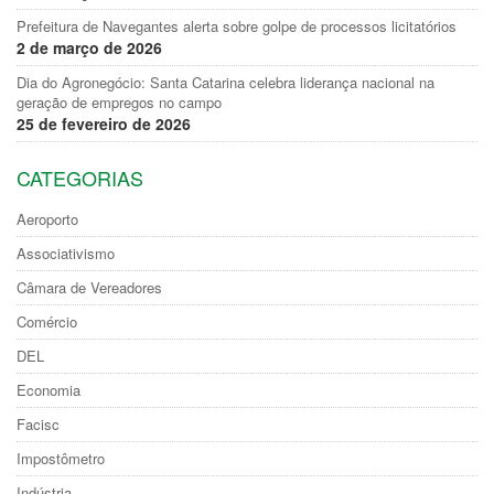
Prefeitura de Navegantes alerta sobre golpe de processos licitatórios
2 de março de 2026
Dia do Agronegócio: Santa Catarina celebra liderança nacional na
geração de empregos no campo
25 de fevereiro de 2026
CATEGORIAS
Aeroporto
Associativismo
Câmara de Vereadores
Comércio
DEL
Economia
Facisc
Impostômetro
Indústria