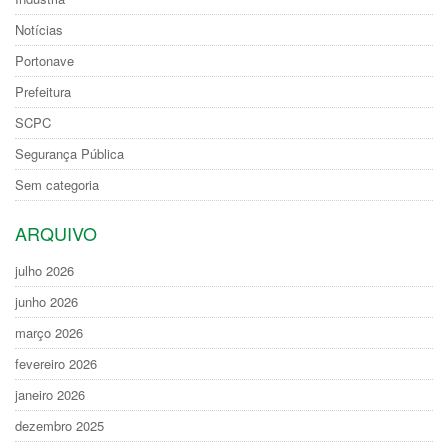
Notícias
Portonave
Prefeitura
SCPC
Segurança Pública
Sem categoria
ARQUIVO
julho 2026
junho 2026
março 2026
fevereiro 2026
janeiro 2026
dezembro 2025