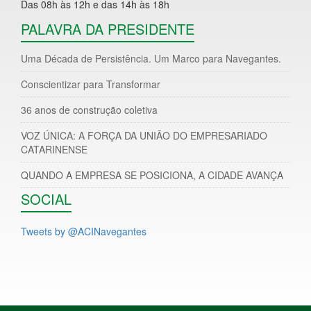
Das 08h às 12h e das 14h às 18h
PALAVRA DA PRESIDENTE
Uma Década de Persistência. Um Marco para Navegantes.
Conscientizar para Transformar
36 anos de construção coletiva
VOZ ÚNICA: A FORÇA DA UNIÃO DO EMPRESARIADO
CATARINENSE
QUANDO A EMPRESA SE POSICIONA, A CIDADE AVANÇA
SOCIAL
Tweets by @ACINavegantes