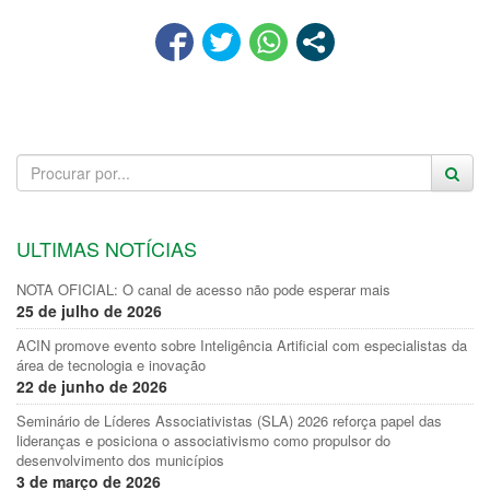
ULTIMAS NOTÍCIAS
NOTA OFICIAL: O canal de acesso não pode esperar mais
25 de julho de 2026
ACIN promove evento sobre Inteligência Artificial com especialistas da
área de tecnologia e inovação
22 de junho de 2026
Seminário de Líderes Associativistas (SLA) 2026 reforça papel das
lideranças e posiciona o associativismo como propulsor do
desenvolvimento dos municípios
3 de março de 2026