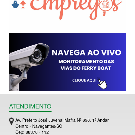
ATENDIMENTO
Av. Prefeito José Juvenal Mafra Nº 696, 1º Andar
Centro - Navegantes/SC
Cep: 88370 - 112