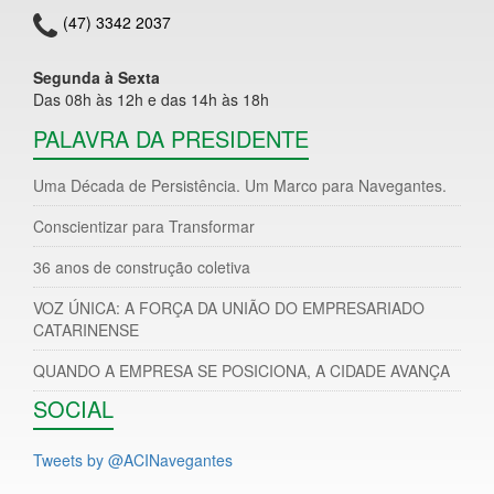
(47) 3342 2037
Segunda à Sexta
Das 08h às 12h e das 14h às 18h
PALAVRA DA PRESIDENTE
Uma Década de Persistência. Um Marco para Navegantes.
Conscientizar para Transformar
36 anos de construção coletiva
VOZ ÚNICA: A FORÇA DA UNIÃO DO EMPRESARIADO
CATARINENSE
QUANDO A EMPRESA SE POSICIONA, A CIDADE AVANÇA
SOCIAL
Tweets by @ACINavegantes