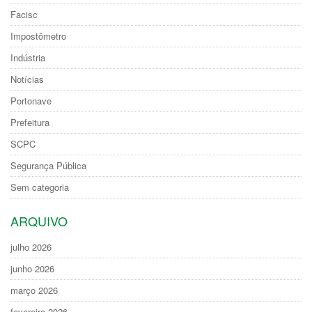
Facisc
Impostômetro
Indústria
Notícias
Portonave
Prefeitura
SCPC
Segurança Pública
Sem categoria
ARQUIVO
julho 2026
junho 2026
março 2026
fevereiro 2026