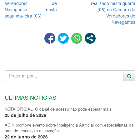
Vereadores de
realizada nesta quarta
Navegantes nesta
(08) na Câmara de
segunda-feira (06)
Vereadores de
Navegantes
ULTIMAS NOTÍCIAS
NOTA OFICIAL: O canal de acesso não pode esperar mais
25 de julho de 2026
ACIN promove evento sobre Inteligência Artificial com especialistas da
área de tecnologia e inovação
22 de junho de 2026