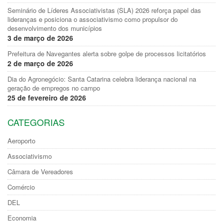
Seminário de Líderes Associativistas (SLA) 2026 reforça papel das
lideranças e posiciona o associativismo como propulsor do
desenvolvimento dos municípios
3 de março de 2026
Prefeitura de Navegantes alerta sobre golpe de processos licitatórios
2 de março de 2026
Dia do Agronegócio: Santa Catarina celebra liderança nacional na
geração de empregos no campo
25 de fevereiro de 2026
CATEGORIAS
Aeroporto
Associativismo
Câmara de Vereadores
Comércio
DEL
Economia