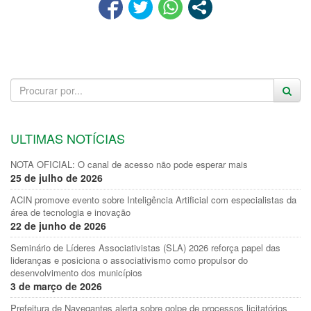
ULTIMAS NOTÍCIAS
NOTA OFICIAL: O canal de acesso não pode esperar mais
25 de julho de 2026
ACIN promove evento sobre Inteligência Artificial com especialistas da
área de tecnologia e inovação
22 de junho de 2026
Seminário de Líderes Associativistas (SLA) 2026 reforça papel das
lideranças e posiciona o associativismo como propulsor do
desenvolvimento dos municípios
3 de março de 2026
Prefeitura de Navegantes alerta sobre golpe de processos licitatórios