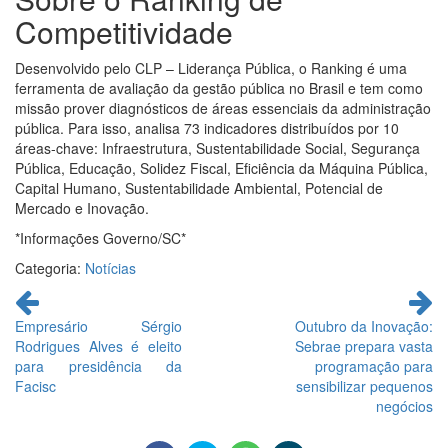
Competitividade
Desenvolvido pelo CLP – Liderança Pública, o Ranking é uma
ferramenta de avaliação da gestão pública no Brasil e tem como
missão prover diagnósticos de áreas essenciais da administração
pública. Para isso, analisa 73 indicadores distribuídos por 10
áreas-chave: Infraestrutura, Sustentabilidade Social, Segurança
Pública, Educação, Solidez Fiscal, Eficiência da Máquina Pública,
Capital Humano, Sustentabilidade Ambiental, Potencial de
Mercado e Inovação.
*Informações Governo/SC*
Categoria:
Notícias
Continue
lendo
Empresário Sérgio
Outubro da Inovação:
Rodrigues Alves é eleito
Sebrae prepara vasta
para presidência da
programação para
Facisc
sensibilizar pequenos
negócios