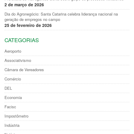
2 de março de 2026
Dia do Agronegócio: Santa Catarina celebra liderança nacional na
geração de empregos no campo
25 de fevereiro de 2026
CATEGORIAS
Aeroporto
Associativismo
Câmara de Vereadores
Comércio
DEL
Economia
Facisc
Impostômetro
Indústria