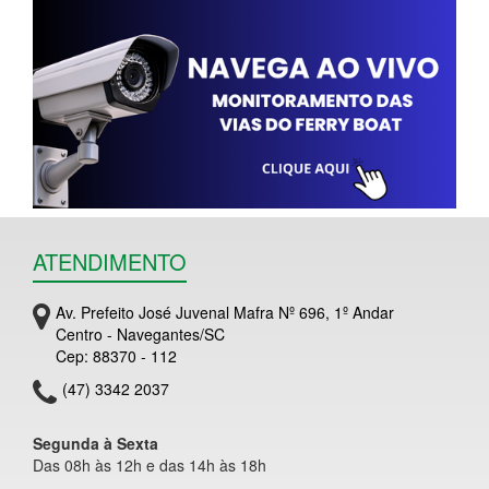
ATENDIMENTO
Av. Prefeito José Juvenal Mafra Nº 696, 1º Andar
Centro - Navegantes/SC
Cep: 88370 - 112
(47) 3342 2037
Segunda à Sexta
Das 08h às 12h e das 14h às 18h