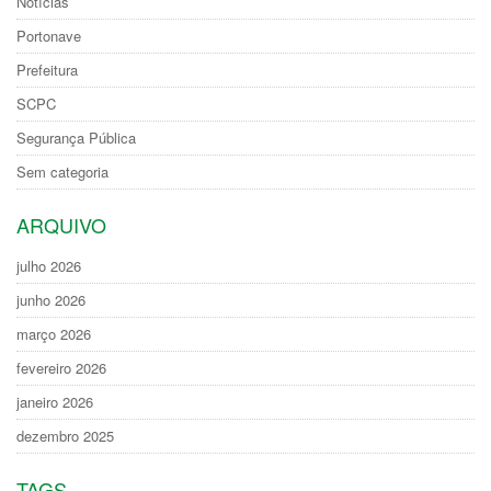
Notícias
Portonave
Prefeitura
SCPC
Segurança Pública
Sem categoria
ARQUIVO
julho 2026
junho 2026
março 2026
fevereiro 2026
janeiro 2026
dezembro 2025
TAGS