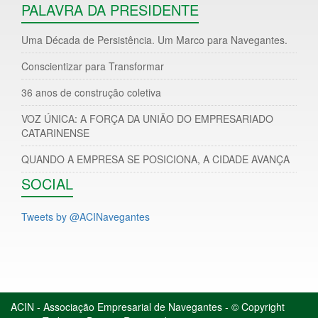
PALAVRA DA PRESIDENTE
Uma Década de Persistência. Um Marco para Navegantes.
Conscientizar para Transformar
36 anos de construção coletiva
VOZ ÚNICA: A FORÇA DA UNIÃO DO EMPRESARIADO
CATARINENSE
QUANDO A EMPRESA SE POSICIONA, A CIDADE AVANÇA
SOCIAL
Tweets by @ACINavegantes
ACIN - Associação Empresarial de Navegantes - © Copyright