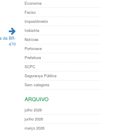
Economia
Facisc
Impostômetro
Indústria
s da BR-
Notícias
470
Portonave
Prefeitura
SCPC
Segurança Pública
Sem categoria
ARQUIVO
julho 2026
junho 2026
março 2026