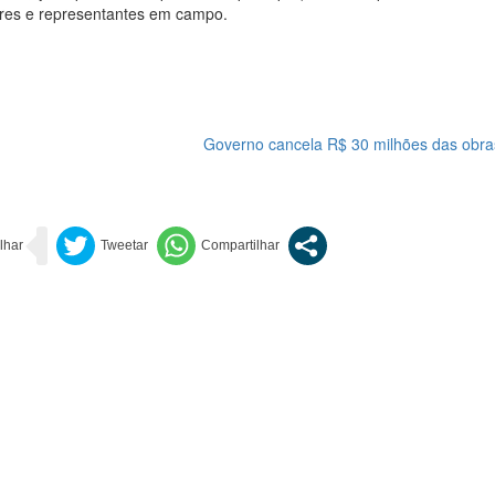
ores e representantes em campo.
Governo cancela R$ 30 milhões das obra