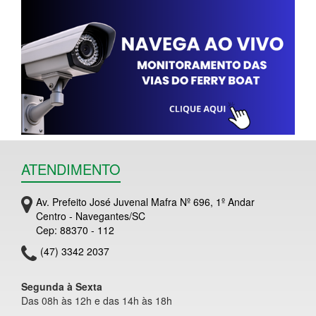
ATENDIMENTO
Av. Prefeito José Juvenal Mafra Nº 696, 1º Andar
Centro - Navegantes/SC
Cep: 88370 - 112
(47) 3342 2037
Segunda à Sexta
Das 08h às 12h e das 14h às 18h