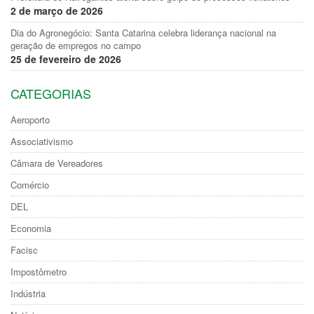
2 de março de 2026
Dia do Agronegócio: Santa Catarina celebra liderança nacional na
geração de empregos no campo
25 de fevereiro de 2026
CATEGORIAS
Aeroporto
Associativismo
Câmara de Vereadores
Comércio
DEL
Economia
Facisc
Impostômetro
Indústria