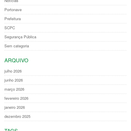
Notícias
Portonave
Prefeitura
SCPC
Segurança Pública
Sem categoria
ARQUIVO
julho 2026
junho 2026
março 2026
fevereiro 2026
janeiro 2026
dezembro 2025
TAGS