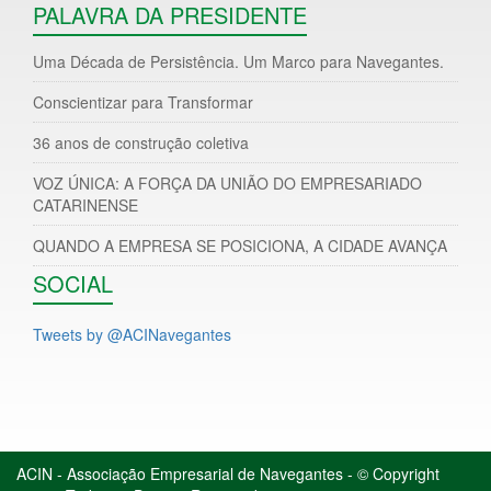
PALAVRA DA PRESIDENTE
Uma Década de Persistência. Um Marco para Navegantes.
Conscientizar para Transformar
36 anos de construção coletiva
VOZ ÚNICA: A FORÇA DA UNIÃO DO EMPRESARIADO
CATARINENSE
QUANDO A EMPRESA SE POSICIONA, A CIDADE AVANÇA
SOCIAL
Tweets by @ACINavegantes
ACIN - Associação Empresarial de Navegantes - © Copyright