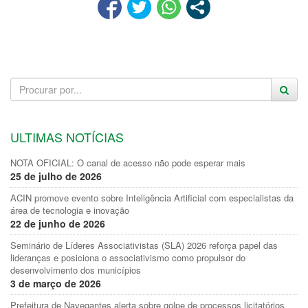
ULTIMAS NOTÍCIAS
NOTA OFICIAL: O canal de acesso não pode esperar mais
25 de julho de 2026
ACIN promove evento sobre Inteligência Artificial com especialistas da
área de tecnologia e inovação
22 de junho de 2026
Seminário de Líderes Associativistas (SLA) 2026 reforça papel das
lideranças e posiciona o associativismo como propulsor do
desenvolvimento dos municípios
3 de março de 2026
Prefeitura de Navegantes alerta sobre golpe de processos licitatórios