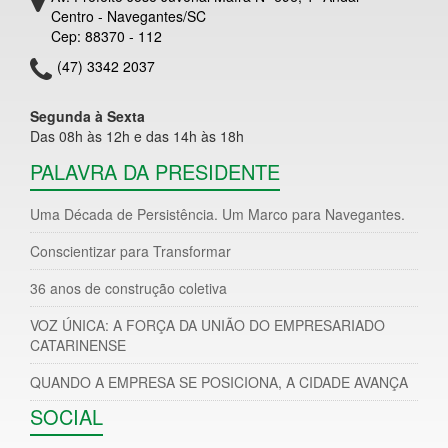
Centro - Navegantes/SC
Cep: 88370 - 112
(47) 3342 2037
Segunda à Sexta
Das 08h às 12h e das 14h às 18h
PALAVRA DA PRESIDENTE
Uma Década de Persistência. Um Marco para Navegantes.
Conscientizar para Transformar
36 anos de construção coletiva
VOZ ÚNICA: A FORÇA DA UNIÃO DO EMPRESARIADO
CATARINENSE
QUANDO A EMPRESA SE POSICIONA, A CIDADE AVANÇA
SOCIAL