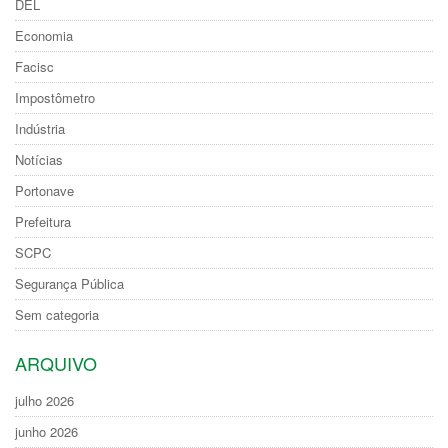
DEL
Economia
Facisc
Impostômetro
Indústria
Notícias
Portonave
Prefeitura
SCPC
Segurança Pública
Sem categoria
ARQUIVO
julho 2026
junho 2026