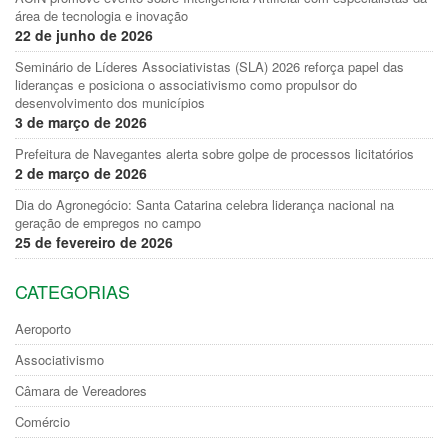
área de tecnologia e inovação
22 de junho de 2026
Seminário de Líderes Associativistas (SLA) 2026 reforça papel das
lideranças e posiciona o associativismo como propulsor do
desenvolvimento dos municípios
3 de março de 2026
Prefeitura de Navegantes alerta sobre golpe de processos licitatórios
2 de março de 2026
Dia do Agronegócio: Santa Catarina celebra liderança nacional na
geração de empregos no campo
25 de fevereiro de 2026
CATEGORIAS
Aeroporto
Associativismo
Câmara de Vereadores
Comércio