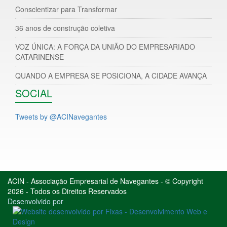
Conscientizar para Transformar
36 anos de construção coletiva
VOZ ÚNICA: A FORÇA DA UNIÃO DO EMPRESARIADO
CATARINENSE
QUANDO A EMPRESA SE POSICIONA, A CIDADE AVANÇA
SOCIAL
Tweets by @ACINavegantes
ACIN - Associação Empresarial de Navegantes - © Copyright
2026 - Todos os Direitos Reservados
Desenvolvido por