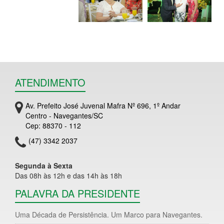
ATENDIMENTO
Av. Prefeito José Juvenal Mafra Nº 696, 1º Andar
Centro - Navegantes/SC
Cep: 88370 - 112
(47) 3342 2037
Segunda à Sexta
Das 08h às 12h e das 14h às 18h
PALAVRA DA PRESIDENTE
Uma Década de Persistência. Um Marco para Navegantes.