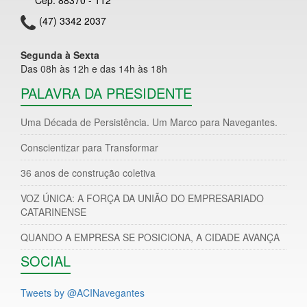
(47) 3342 2037
Segunda à Sexta
Das 08h às 12h e das 14h às 18h
PALAVRA DA PRESIDENTE
Uma Década de Persistência. Um Marco para Navegantes.
Conscientizar para Transformar
36 anos de construção coletiva
VOZ ÚNICA: A FORÇA DA UNIÃO DO EMPRESARIADO
CATARINENSE
QUANDO A EMPRESA SE POSICIONA, A CIDADE AVANÇA
SOCIAL
Tweets by @ACINavegantes