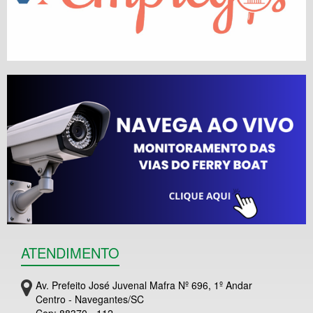
ATENDIMENTO
Av. Prefeito José Juvenal Mafra Nº 696, 1º Andar
Centro - Navegantes/SC
Cep: 88370 - 112