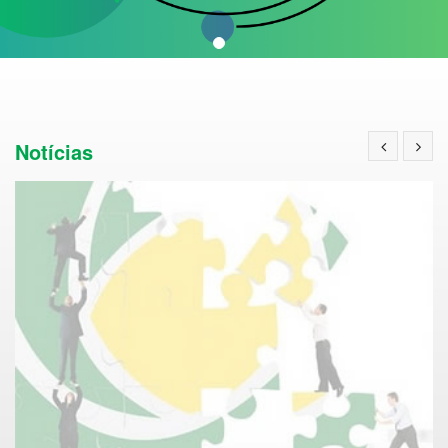
Notícias