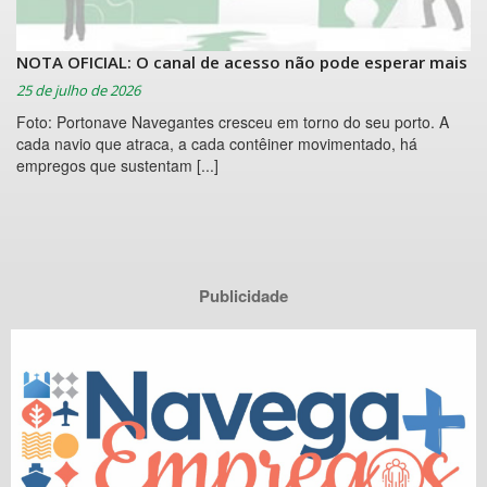
NOTA OFICIAL: O canal de acesso não pode esperar mais
25 de julho de 2026
Foto: Portonave Navegantes cresceu em torno do seu porto. A
cada navio que atraca, a cada contêiner movimentado, há
empregos que sustentam [...]
Publicidade