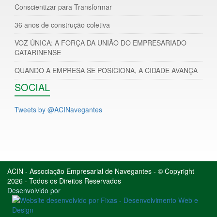
Conscientizar para Transformar
36 anos de construção coletiva
VOZ ÚNICA: A FORÇA DA UNIÃO DO EMPRESARIADO
CATARINENSE
QUANDO A EMPRESA SE POSICIONA, A CIDADE AVANÇA
SOCIAL
Tweets by @ACINavegantes
ACIN - Associação Empresarial de Navegantes - © Copyright
2026 - Todos os Direitos Reservados
Desenvolvido por