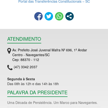
Portal das Transferências Constitucionais – SC
ATENDIMENTO
Av. Prefeito José Juvenal Mafra Nº 696, 1º Andar
Centro - Navegantes/SC
Cep: 88370 - 112
(47) 3342 2037
Segunda à Sexta
Das 08h às 12h e das 14h às 18h
PALAVRA DA PRESIDENTE
Uma Década de Persistência. Um Marco para Navegantes.