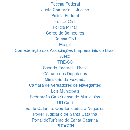
Receita Federal
Junta Comercial – Jucesc
Polícia Federal
Polícia Civil
Polícia Militar
Corpo de Bombeiros
Defesa Civil
Epagri
Confederação das Associações Empresariais do Brasil
Alesc
TRE-SC
Senado Federal – Brasil
Câmara dos Deputados
Ministério da Fazenda
Câmara de Vereadores de Navegantes
Leis Municipais
Federação Catarinense de Municípios
Util Card
Santa Catarina: Oportunidades e Negócios
Poder Judiciário de Santa Catarina
Portal deTurísmo de Santa Catarina
PROCON