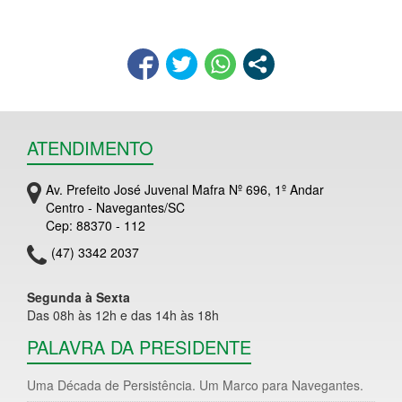
ATENDIMENTO
Av. Prefeito José Juvenal Mafra Nº 696, 1º Andar
Centro - Navegantes/SC
Cep: 88370 - 112
(47) 3342 2037
Segunda à Sexta
Das 08h às 12h e das 14h às 18h
PALAVRA DA PRESIDENTE
Uma Década de Persistência. Um Marco para Navegantes.