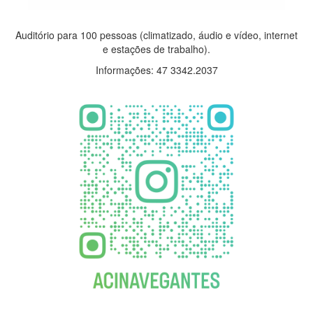
Auditório para 100 pessoas (climatizado, áudio e vídeo, internet
e estações de trabalho).
Informações: 47 3342.2037