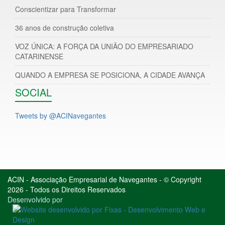
Conscientizar para Transformar
36 anos de construção coletiva
VOZ ÚNICA: A FORÇA DA UNIÃO DO EMPRESARIADO
CATARINENSE
QUANDO A EMPRESA SE POSICIONA, A CIDADE AVANÇA
SOCIAL
Tweets by @ACINavegantes
ACIN - Associação Empresarial de Navegantes - © Copyright
2026 - Todos os Direitos Reservados
Desenvolvido por