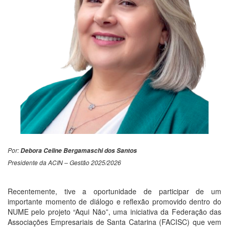
Por:
Debora Celine Bergamaschi dos Santos
Presidente da ACIN – Gestão 2025/2026
Recentemente, tive a oportunidade de participar de um
importante momento de diálogo e reflexão promovido dentro do
NUME pelo projeto “Aqui Não”, uma iniciativa da Federação das
Associações Empresariais de Santa Catarina (FACISC) que vem