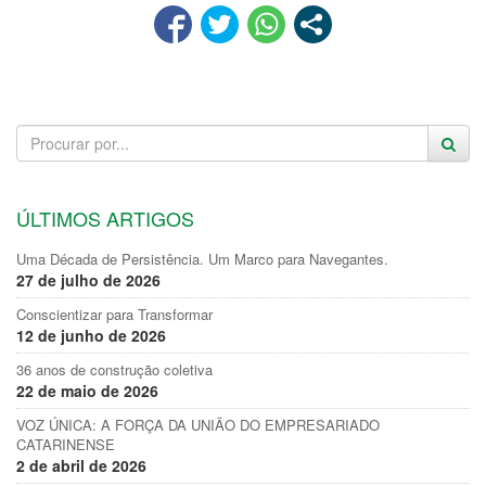
ÚLTIMOS ARTIGOS
Uma Década de Persistência. Um Marco para Navegantes.
27 de julho de 2026
Conscientizar para Transformar
12 de junho de 2026
36 anos de construção coletiva
22 de maio de 2026
VOZ ÚNICA: A FORÇA DA UNIÃO DO EMPRESARIADO
CATARINENSE
2 de abril de 2026