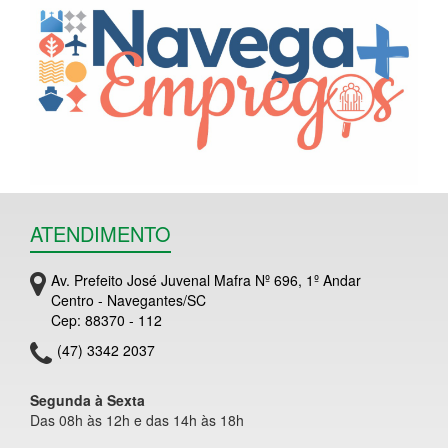
ATENDIMENTO
Av. Prefeito José Juvenal Mafra Nº 696, 1º Andar
Centro - Navegantes/SC
Cep: 88370 - 112
(47) 3342 2037
Segunda à Sexta
Das 08h às 12h e das 14h às 18h