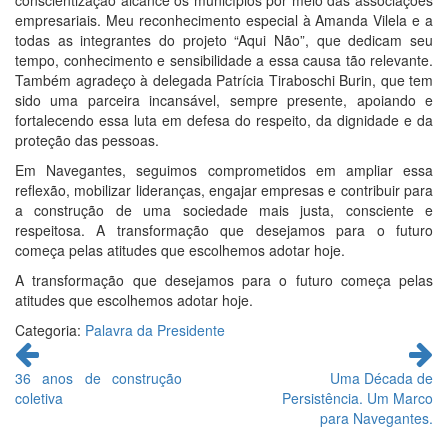
empresariais. Meu reconhecimento especial à Amanda Vilela e a
todas as integrantes do projeto “Aqui Não”, que dedicam seu
tempo, conhecimento e sensibilidade a essa causa tão relevante.
Também agradeço à delegada Patrícia Tiraboschi Burin, que tem
sido uma parceira incansável, sempre presente, apoiando e
fortalecendo essa luta em defesa do respeito, da dignidade e da
proteção das pessoas.
Em Navegantes, seguimos comprometidos em ampliar essa
reflexão, mobilizar lideranças, engajar empresas e contribuir para
a construção de uma sociedade mais justa, consciente e
respeitosa. A transformação que desejamos para o futuro
começa pelas atitudes que escolhemos adotar hoje.
A transformação que desejamos para o futuro começa pelas
atitudes que escolhemos adotar hoje.
Categoria:
Palavra da Presidente
Continue
lendo
36 anos de construção
Uma Década de
coletiva
Persistência. Um Marco
para Navegantes.