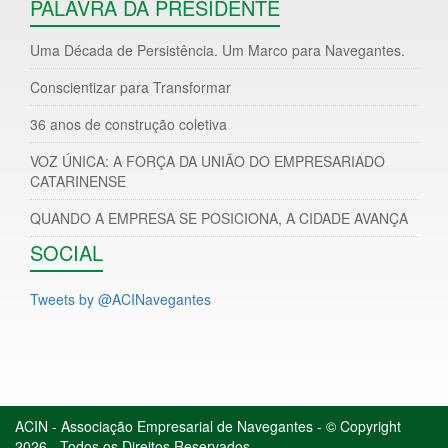
PALAVRA DA PRESIDENTE
Uma Década de Persistência. Um Marco para Navegantes.
Conscientizar para Transformar
36 anos de construção coletiva
VOZ ÚNICA: A FORÇA DA UNIÃO DO EMPRESARIADO
CATARINENSE
QUANDO A EMPRESA SE POSICIONA, A CIDADE AVANÇA
SOCIAL
Tweets by @ACINavegantes
ACIN - Associação Empresarial de Navegantes - © Copyright
2026 - Todos os Direitos Reservados