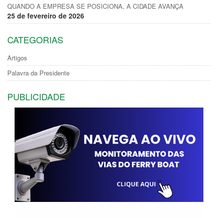
QUANDO A EMPRESA SE POSICIONA, A CIDADE AVANÇA
25 de fevereiro de 2026
CATEGORIAS
Artigos
Palavra da Presidente
PUBLICIDADE