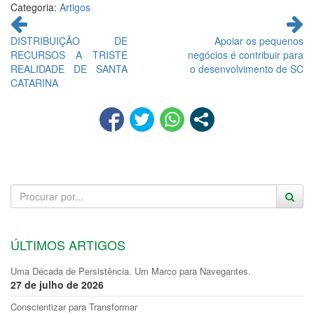
Categoria:
Artigos
Continue
lendo
DISTRIBUIÇÃO DE
Apoiar os pequenos
RECURSOS A TRISTE
negócios é contribuir para
REALIDADE DE SANTA
o desenvolvimento de SC
CATARINA
ÚLTIMOS ARTIGOS
Uma Década de Persistência. Um Marco para Navegantes.
27 de julho de 2026
Conscientizar para Transformar