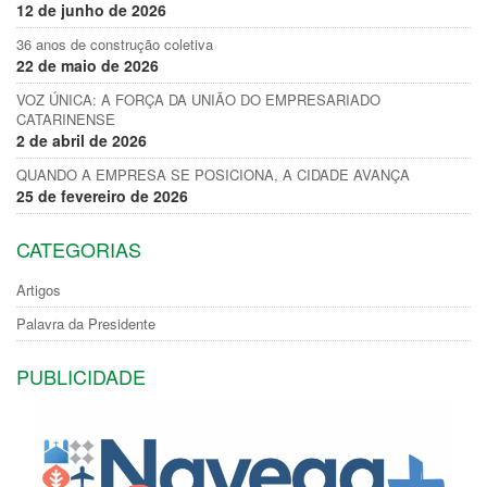
12 de junho de 2026
36 anos de construção coletiva
22 de maio de 2026
VOZ ÚNICA: A FORÇA DA UNIÃO DO EMPRESARIADO
CATARINENSE
2 de abril de 2026
QUANDO A EMPRESA SE POSICIONA, A CIDADE AVANÇA
25 de fevereiro de 2026
CATEGORIAS
Artigos
Palavra da Presidente
PUBLICIDADE