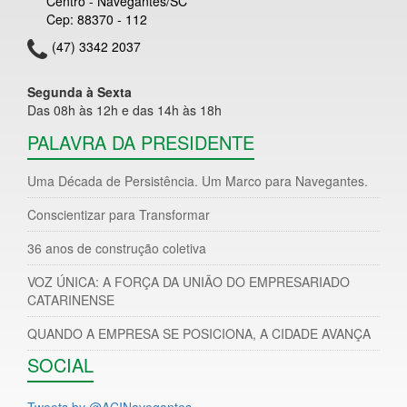
Centro - Navegantes/SC
Cep: 88370 - 112
(47) 3342 2037
Segunda à Sexta
Das 08h às 12h e das 14h às 18h
PALAVRA DA PRESIDENTE
Uma Década de Persistência. Um Marco para Navegantes.
Conscientizar para Transformar
36 anos de construção coletiva
VOZ ÚNICA: A FORÇA DA UNIÃO DO EMPRESARIADO
CATARINENSE
QUANDO A EMPRESA SE POSICIONA, A CIDADE AVANÇA
SOCIAL
Tweets by @ACINavegantes